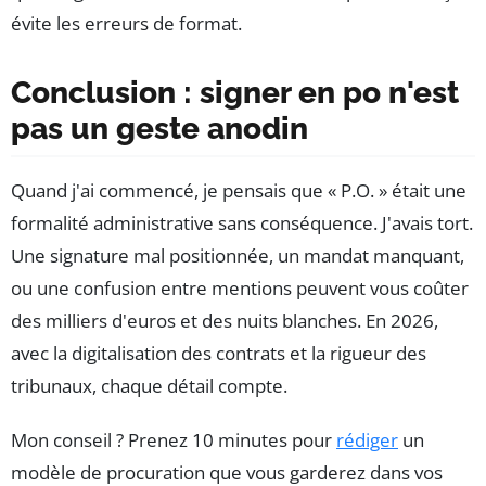
évite les erreurs de format.
Conclusion : signer en po n'est
pas un geste anodin
Quand j'ai commencé, je pensais que « P.O. » était une
formalité administrative sans conséquence. J'avais tort.
Une signature mal positionnée, un mandat manquant,
ou une confusion entre mentions peuvent vous coûter
des milliers d'euros et des nuits blanches. En 2026,
avec la digitalisation des contrats et la rigueur des
tribunaux, chaque détail compte.
Mon conseil ? Prenez 10 minutes pour
rédiger
un
modèle de procuration que vous garderez dans vos