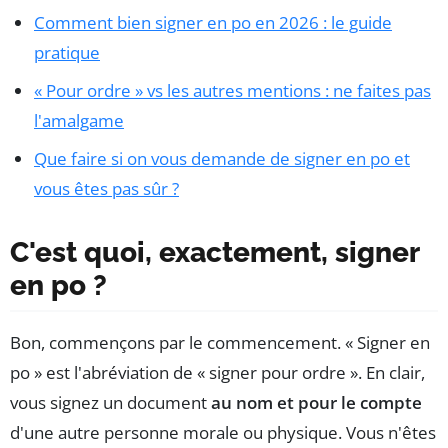
Comment bien signer en po en 2026 : le guide
pratique
« Pour ordre » vs les autres mentions : ne faites pas
l'amalgame
Que faire si on vous demande de signer en po et
vous êtes pas sûr ?
C'est quoi, exactement, signer
en po ?
Bon, commençons par le commencement. « Signer en
po » est l'abréviation de « signer pour ordre ». En clair,
vous signez un document
au nom et pour le compte
d'une autre personne morale ou physique. Vous n'êtes