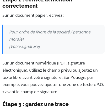
correctement
Sur un document papier, écrivez :
Pour ordre de [Nom de la société / personne
morale]
[Votre signature]
Sur un document numérique (PDF, signature
électronique), utilisez le champ prévu ou ajoutez un
texte libre avant votre signature. Sur Yousign, par
exemple, vous pouvez ajouter une zone de texte « P.O.
» avant le champ de signature.
Étape 3 : gardez une trace