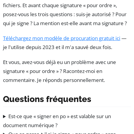
fichiers. Et avant chaque signature « pour ordre »,
posez-vous les trois questions : suis-je autorisé ? Pour
qui je signe ? La mention est-elle avant ma signature ?
Téléchargez mon modèle de procuration gratuit ici
—
je l'utilise depuis 2023 et il m'a sauvé deux fois.
Et vous, avez-vous déjà eu un problème avec une
signature « pour ordre » ? Racontez-moi en
commentaire. Je réponds personnellement.
Questions fréquentes
Est-ce que « signer en po » est valable sur un
document numérique ?