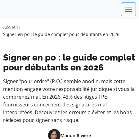
watchword
Accueil
Signer en po : le guide complet pour débutants en 2026
BUSINESS INSIGHTS FOR FRANCE
Signer en po : le guide complet
pour débutants en 2026
Signer "pour ordre" (P.O.) semble anodin, mais cette
mention engage votre responsabilité juridique si vous la
comprenez mal. En 2026, 43% des litiges TPE-
fournisseurs concernent des signatures mal
interprétées. Découvrez les erreurs à éviter et les bons
réflexes pour signer sans risque.
Manon Riviere