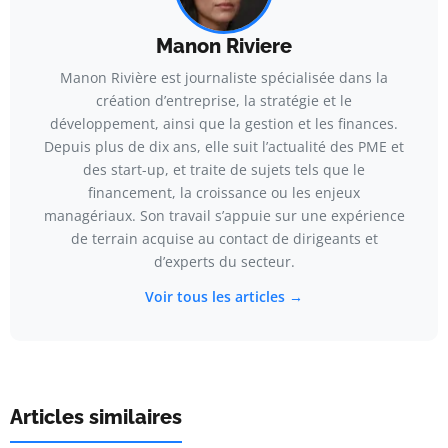
Manon Riviere
Manon Rivière est journaliste spécialisée dans la
création d’entreprise, la stratégie et le
développement, ainsi que la gestion et les finances.
Depuis plus de dix ans, elle suit l’actualité des PME et
des start-up, et traite de sujets tels que le
financement, la croissance ou les enjeux
managériaux. Son travail s’appuie sur une expérience
de terrain acquise au contact de dirigeants et
d’experts du secteur.
Voir tous les articles →
Articles similaires