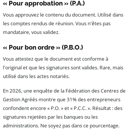
« Pour approbation » (P.A.)
Vous approuvez le contenu du document. Utilisé dans
les comptes rendus de réunion. Vous n'êtes pas
mandataire, vous validez.
« Pour bon ordre » (P.B.O.)
Vous attestez que le document est conforme à
l'original et que les signatures sont valides. Rare, mais
utilisé dans les actes notariés.
En 2026, une enquête de la Fédération des Centres de
Gestion Agréés montre que 31% des entrepreneurs
confondent encore « P.O. » et « P.C.C. ». Résultat : des
signatures rejetées par les banques ou les
administrations. Ne soyez pas dans ce pourcentage.