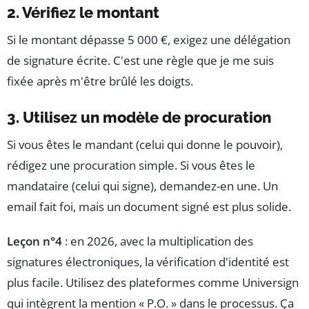
2. Vérifiez le montant
Si le montant dépasse 5 000 €, exigez une délégation
de signature écrite. C'est une règle que je me suis
fixée après m'être brûlé les doigts.
3. Utilisez un modèle de procuration
Si vous êtes le mandant (celui qui donne le pouvoir),
rédigez une procuration simple. Si vous êtes le
mandataire (celui qui signe), demandez-en une. Un
email fait foi, mais un document signé est plus solide.
Leçon n°4
: en 2026, avec la multiplication des
signatures électroniques, la vérification d'identité est
plus facile. Utilisez des plateformes comme Universign
qui intègrent la mention « P.O. » dans le processus. Ça