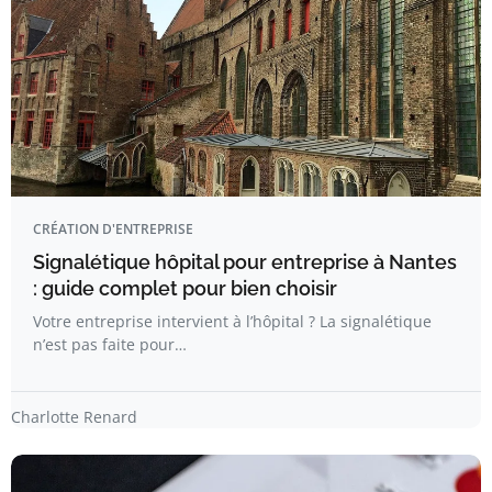
CRÉATION D'ENTREPRISE
Signalétique hôpital pour entreprise à Nantes
: guide complet pour bien choisir
Votre entreprise intervient à l’hôpital ? La signalétique
n’est pas faite pour…
Charlotte Renard