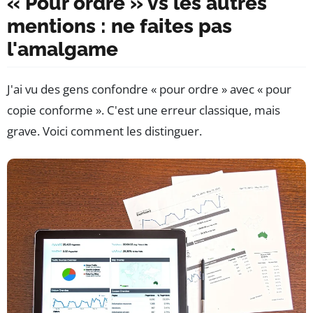
« Pour ordre » vs les autres
mentions : ne faites pas
l'amalgame
J'ai vu des gens confondre « pour ordre » avec « pour
copie conforme ». C'est une erreur classique, mais
grave. Voici comment les distinguer.