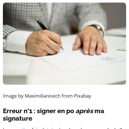
Image by Maximilianovich from Pixabay
Erreur n°1 : signer en po
après
ma
signature