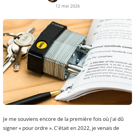
12 mai 2026
Je me souviens encore de la première fois où j'ai dû
signer « pour ordre ». C'était en 2022, je venais de