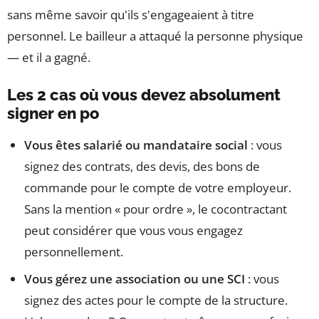
sans même savoir qu'ils s'engageaient à titre
personnel. Le bailleur a attaqué la personne physique
— et il a gagné.
Les 2 cas où vous devez absolument
signer en po
Vous êtes salarié ou mandataire social
: vous
signez des contrats, des devis, des bons de
commande pour le compte de votre employeur.
Sans la mention « pour ordre », le cocontractant
peut considérer que vous vous engagez
personnellement.
Vous gérez une association ou une SCI
: vous
signez des actes pour le compte de la structure.