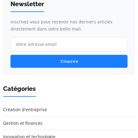
Newsletter
Inscrivez-vous pour recevoir nos derniers articles
directement dans votre boîte mail.
S'inscrire
Catégories
Création d'entreprise
Gestion et finances
Innovation et technologie