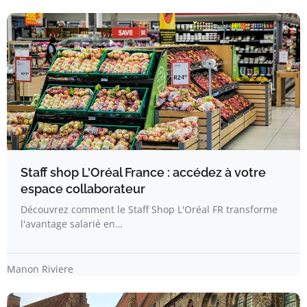
Staff shop L'Oréal France : accédez à votre
espace collaborateur
Découvrez comment le Staff Shop L'Oréal FR transforme
l'avantage salarié en…
Manon Riviere