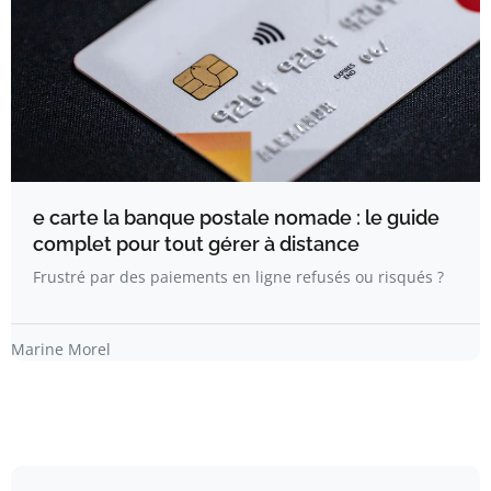
e carte la banque postale nomade : le guide
complet pour tout gérer à distance
Frustré par des paiements en ligne refusés ou risqués ?
Marine Morel