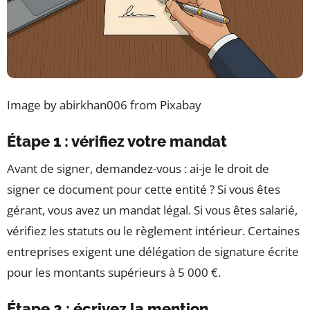
Image by abirkhan006 from Pixabay
Étape 1 : vérifiez votre mandat
Avant de signer, demandez-vous : ai-je le droit de
signer ce document pour cette entité ? Si vous êtes
gérant, vous avez un mandat légal. Si vous êtes salarié,
vérifiez les statuts ou le règlement intérieur. Certaines
entreprises exigent une délégation de signature écrite
pour les montants supérieurs à 5 000 €.
Étape 2 : écrivez la mention