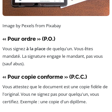
Image by Pexels from Pixabay
« Pour ordre » (P.O.)
Vous signez
à la place
de quelqu'un. Vous êtes
mandaté. La signature engage le mandant, pas vous
(sauf abus).
« Pour copie conforme » (P.C.C.)
Vous attestez que le document est une copie fidèle de
l'original. Vous ne signez pas pour quelqu'un, vous
certifiez. Exemple : une copie d'un diplôme.