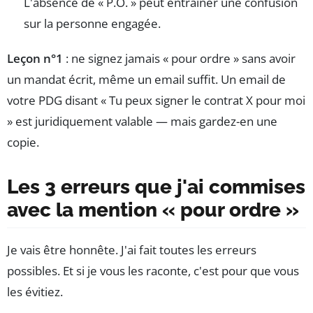
L'absence de « P.O. » peut entraîner une confusion
sur la personne engagée.
Leçon n°1
: ne signez jamais « pour ordre » sans avoir
un mandat écrit, même un email suffit. Un email de
votre PDG disant « Tu peux signer le contrat X pour moi
» est juridiquement valable — mais gardez-en une
copie.
Les 3 erreurs que j'ai commises
avec la mention « pour ordre »
Je vais être honnête. J'ai fait toutes les erreurs
possibles. Et si je vous les raconte, c'est pour que vous
les évitiez.