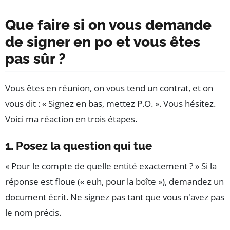
Que faire si on vous demande
de signer en po et vous êtes
pas sûr ?
Vous êtes en réunion, on vous tend un contrat, et on
vous dit : « Signez en bas, mettez P.O. ». Vous hésitez.
Voici ma réaction en trois étapes.
1. Posez la question qui tue
« Pour le compte de quelle entité exactement ? » Si la
réponse est floue (« euh, pour la boîte »), demandez un
document écrit. Ne signez pas tant que vous n'avez pas
le nom précis.