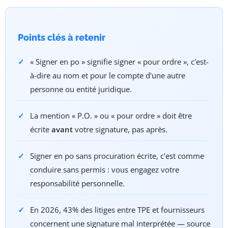
Points clés à retenir
« Signer en po » signifie signer « pour ordre », c'est-
à-dire au nom et pour le compte d'une autre
personne ou entité juridique.
La mention « P.O. » ou « pour ordre » doit être
écrite
avant
votre signature, pas après.
Signer en po sans procuration écrite, c'est comme
conduire sans permis : vous engagez votre
responsabilité personnelle.
En 2026, 43% des litiges entre TPE et fournisseurs
concernent une signature mal interprétée — source