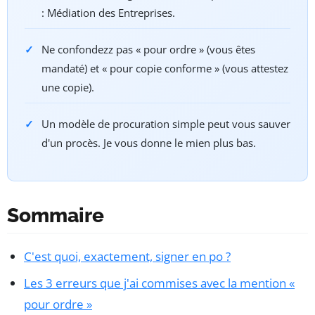
: Médiation des Entreprises.
Ne confondezz pas « pour ordre » (vous êtes
mandaté) et « pour copie conforme » (vous attestez
une copie).
Un modèle de procuration simple peut vous sauver
d'un procès. Je vous donne le mien plus bas.
Sommaire
C'est quoi, exactement, signer en po ?
Les 3 erreurs que j'ai commises avec la mention «
pour ordre »