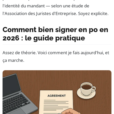
l'identité du mandant — selon une étude de
l'Association des Juristes d'Entreprise. Soyez explicite.
Comment bien signer en po en
2026 : le guide pratique
Assez de théorie. Voici comment je fais aujourd'hui, et
ça marche.