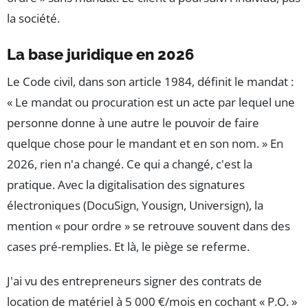
la société.
La base juridique en 2026
Le Code civil, dans son article 1984, définit le mandat :
« Le mandat ou procuration est un acte par lequel une
personne donne à une autre le pouvoir de faire
quelque chose pour le mandant et en son nom. » En
2026, rien n'a changé. Ce qui a changé, c'est la
pratique. Avec la digitalisation des signatures
électroniques (DocuSign, Yousign, Universign), la
mention « pour ordre » se retrouve souvent dans des
cases pré-remplies. Et là, le piège se referme.
J'ai vu des entrepreneurs signer des contrats de
location de matériel à 5 000 €/mois en cochant « P.O. »