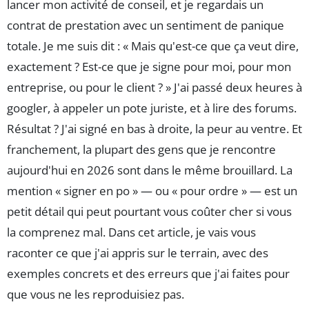
lancer mon activité de conseil, et je regardais un
contrat de prestation avec un sentiment de panique
totale. Je me suis dit : « Mais qu'est-ce que ça veut dire,
exactement ? Est-ce que je signe pour moi, pour mon
entreprise, ou pour le client ? » J'ai passé deux heures à
googler, à appeler un pote juriste, et à lire des forums.
Résultat ? J'ai signé en bas à droite, la peur au ventre. Et
franchement, la plupart des gens que je rencontre
aujourd'hui en 2026 sont dans le même brouillard. La
mention « signer en po » — ou « pour ordre » — est un
petit détail qui peut pourtant vous coûter cher si vous
la comprenez mal. Dans cet article, je vais vous
raconter ce que j'ai appris sur le terrain, avec des
exemples concrets et des erreurs que j'ai faites pour
que vous ne les reproduisiez pas.