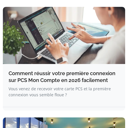
Comment réussir votre première connexion
sur PCS Mon Compte en 2026 facilement
Vous venez de recevoir votre carte PCS et la première
connexion vous semble floue ?