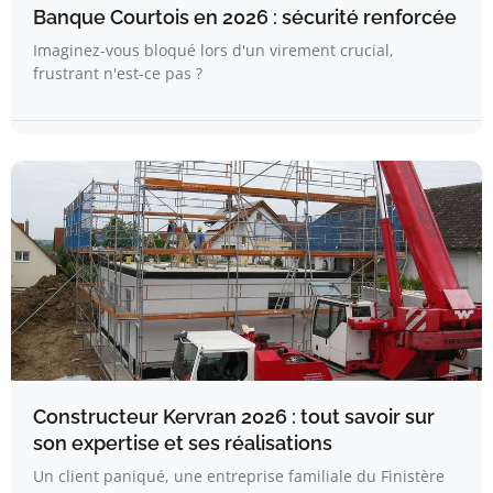
Banque Courtois en 2026 : sécurité renforcée
Imaginez-vous bloqué lors d'un virement crucial,
frustrant n'est-ce pas ?
Constructeur Kervran 2026 : tout savoir sur
son expertise et ses réalisations
Un client paniqué, une entreprise familiale du Finistère