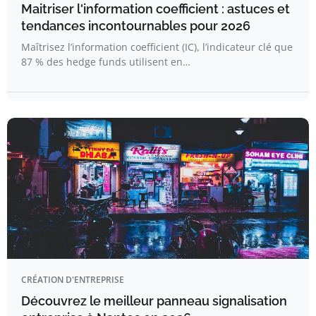
Maitriser l'information coefficient : astuces et
tendances incontournables pour 2026
Maîtrisez l’information coefficient (IC), l’indicateur clé que
87 % des hedge funds utilisent en…
CRÉATION D'ENTREPRISE
Découvrez le meilleur panneau signalisation