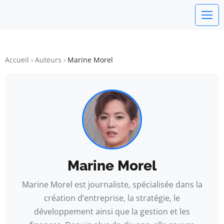
watchword
BUSINESS INSIGHTS FOR FRANCE
Accueil
Auteurs
Marine Morel
Marine Morel
Marine Morel est journaliste, spécialisée dans la
création d’entreprise, la stratégie, le
développement ainsi que la gestion et les