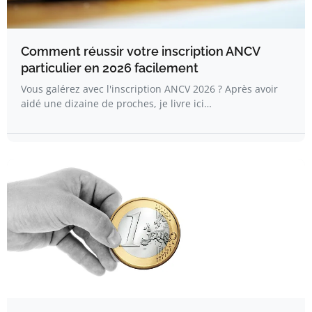
Comment réussir votre inscription ANCV
particulier en 2026 facilement
Vous galérez avec l'inscription ANCV 2026 ? Après avoir
aidé une dizaine de proches, je livre ici…