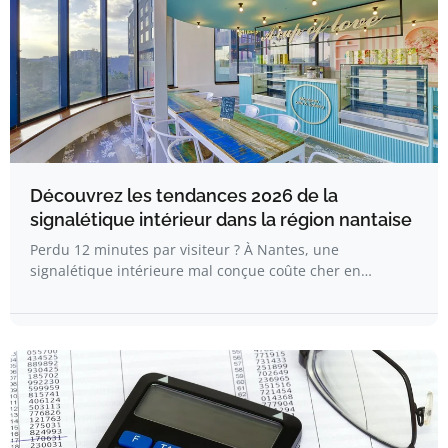
Découvrez les tendances 2026 de la
signalétique intérieur dans la région nantaise
Perdu 12 minutes par visiteur ? À Nantes, une
signalétique intérieure mal conçue coûte cher en…