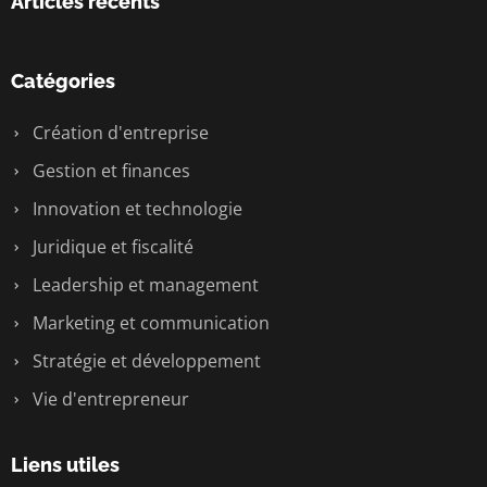
Articles récents
Catégories
Création d'entreprise
Gestion et finances
Innovation et technologie
Juridique et fiscalité
Leadership et management
Marketing et communication
Stratégie et développement
Vie d'entrepreneur
Liens utiles