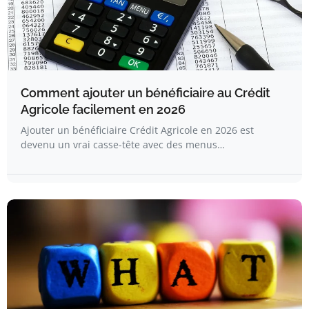
Comment ajouter un bénéficiaire au Crédit
Agricole facilement en 2026
Ajouter un bénéficiaire Crédit Agricole en 2026 est
devenu un vrai casse-tête avec des menus…