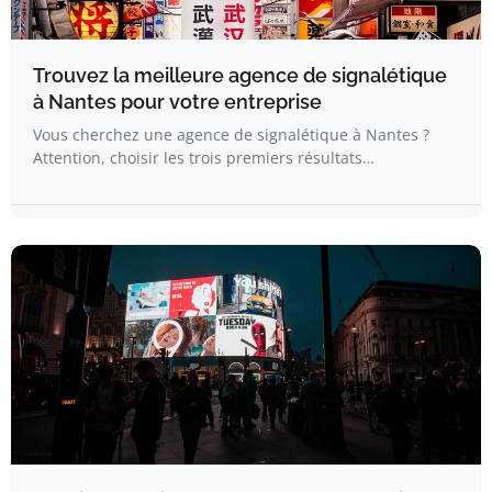
Trouvez la meilleure agence de signalétique
à Nantes pour votre entreprise
Vous cherchez une agence de signalétique à Nantes ?
Attention, choisir les trois premiers résultats…