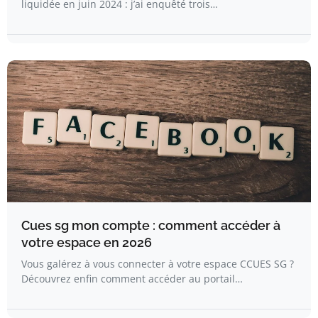
liquidée en juin 2024 : j’ai enquêté trois…
Cues sg mon compte : comment accéder à
votre espace en 2026
Vous galérez à vous connecter à votre espace CCUES SG ?
Découvrez enfin comment accéder au portail…