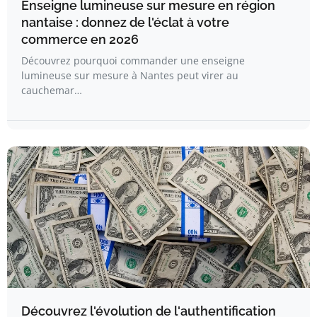
Enseigne lumineuse sur mesure en région
nantaise : donnez de l'éclat à votre
commerce en 2026
Découvrez pourquoi commander une enseigne
lumineuse sur mesure à Nantes peut virer au
cauchemar…
Découvrez l'évolution de l'authentification