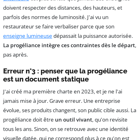
doivent respecter des distances, des hauteurs, et
parfois des normes de luminosité. J'ai vu un
restaurateur se faire verbaliser parce que son
enseigne lumineuse
dépassait la puissance autorisée.
La progéliance intègre ces contraintes dès le départ
,
pas après.
Erreur n°3 : penser que la progéliance
est un document statique
J'ai créé ma première charte en 2023, et je ne l'ai
jamais mise à jour. Grave erreur. Une entreprise
évolue, ses produits changent, son public cible aussi. La
progéliance doit être
un outil vivant
, qu'on revisite
tous les ans. Sinon, on se retrouve avec une identité
visuelle datée, qui ne correspond plus à ce qu'on est