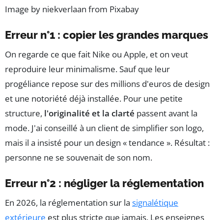
Image by niekverlaan from Pixabay
Erreur n°1 : copier les grandes marques
On regarde ce que fait Nike ou Apple, et on veut
reproduire leur minimalisme. Sauf que leur
progéliance repose sur des millions d'euros de design
et une notoriété déjà installée. Pour une petite
structure,
l'originalité et la clarté
passent avant la
mode. J'ai conseillé à un client de simplifier son logo,
mais il a insisté pour un design « tendance ». Résultat :
personne ne se souvenait de son nom.
Erreur n°2 : négliger la réglementation
En 2026, la réglementation sur la
signalétique
extérieure
est plus stricte que jamais. Les enseignes