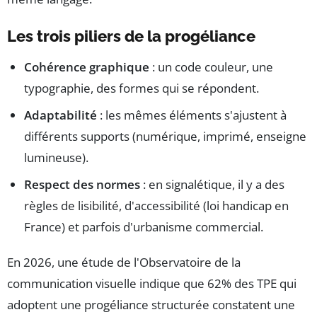
Les trois piliers de la progéliance
Cohérence graphique
: un code couleur, une
typographie, des formes qui se répondent.
Adaptabilité
: les mêmes éléments s'ajustent à
différents supports (numérique, imprimé, enseigne
lumineuse).
Respect des normes
: en signalétique, il y a des
règles de lisibilité, d'accessibilité (loi handicap en
France) et parfois d'urbanisme commercial.
En 2026, une étude de l'Observatoire de la
communication visuelle indique que 62% des TPE qui
adoptent une progéliance structurée constatent une