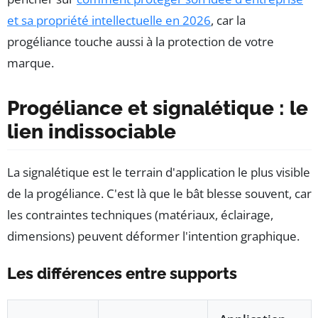
et sa propriété intellectuelle en 2026
, car la
progéliance touche aussi à la protection de votre
marque.
Progéliance et signalétique : le
lien indissociable
La signalétique est le terrain d'application le plus visible
de la progéliance. C'est là que le bât blesse souvent, car
les contraintes techniques (matériaux, éclairage,
dimensions) peuvent déformer l'intention graphique.
Les différences entre supports