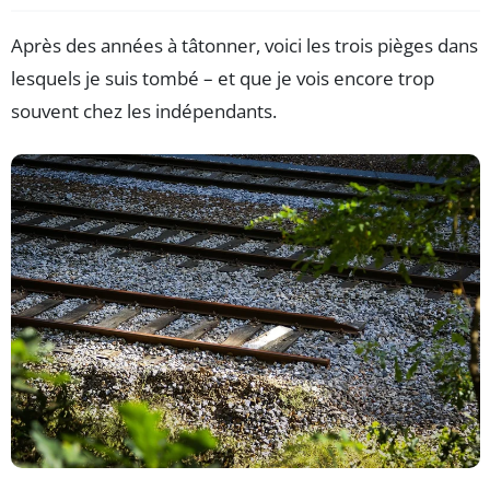
Après des années à tâtonner, voici les trois pièges dans
lesquels je suis tombé – et que je vois encore trop
souvent chez les indépendants.