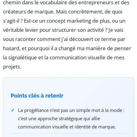
chemin dans le vocabulaire des entrepreneurs et des
créateurs de marque. Mais concrètement, de quoi
s'agit-il ? Est-ce un concept marketing de plus, ou un
véritable levier pour structurer son activité ? Je vais
vous raconter comment j'ai découvert ce terme par
hasard, et pourquoi il a changé ma manière de penser
la signalétique et la communication visuelle de mes
projets.
Points clés à retenir
La progéliance n'est pas un simple mot à la mode :
c'est une approche stratégique qui allie
communication visuelle et identité de marque.