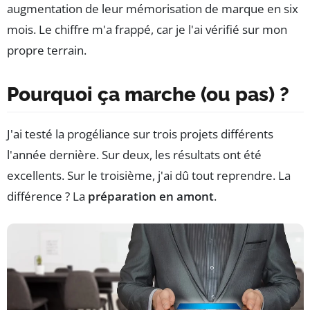
augmentation de leur mémorisation de marque en six
mois. Le chiffre m'a frappé, car je l'ai vérifié sur mon
propre terrain.
Pourquoi ça marche (ou pas) ?
J'ai testé la progéliance sur trois projets différents
l'année dernière. Sur deux, les résultats ont été
excellents. Sur le troisième, j'ai dû tout reprendre. La
différence ? La
préparation en amont
.