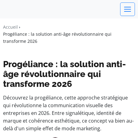
watchword
Accueil
Progéliance : la solution anti-âge révolutionnaire qui
BUSINESS INSIGHTS FOR FRANCE
transforme 2026
Progéliance : la solution anti-
âge révolutionnaire qui
transforme 2026
Découvrez la progéliance, cette approche stratégique
qui révolutionne la communication visuelle des
entreprises en 2026. Entre signalétique, identité de
marque et cohérence esthétique, ce concept va bien au-
delà d'un simple effet de mode marketing.