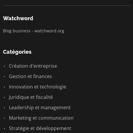
Watchword
Blog business - watchword.org
Catégories
Création d'entreprise
Gestion et finances
Innovation et technologie
Juridique et fiscalité
Leadership et management
Marketing et communication
Stratégie et développement