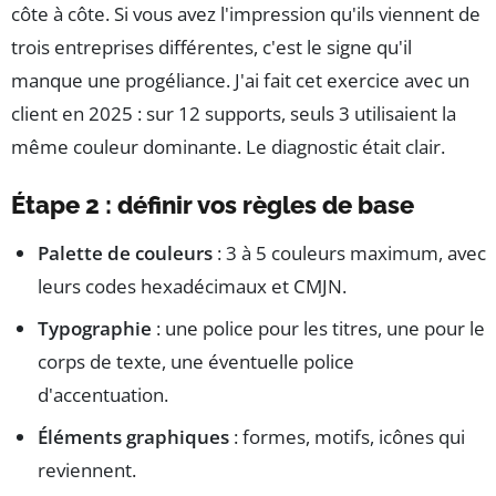
côte à côte. Si vous avez l'impression qu'ils viennent de
trois entreprises différentes, c'est le signe qu'il
manque une progéliance. J'ai fait cet exercice avec un
client en 2025 : sur 12 supports, seuls 3 utilisaient la
même couleur dominante. Le diagnostic était clair.
Étape 2 : définir vos règles de base
Palette de couleurs
: 3 à 5 couleurs maximum, avec
leurs codes hexadécimaux et CMJN.
Typographie
: une police pour les titres, une pour le
corps de texte, une éventuelle police
d'accentuation.
Éléments graphiques
: formes, motifs, icônes qui
reviennent.