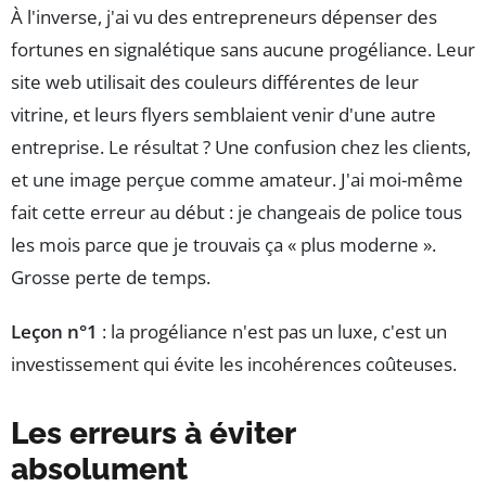
À l'inverse, j'ai vu des entrepreneurs dépenser des
fortunes en signalétique sans aucune progéliance. Leur
site web utilisait des couleurs différentes de leur
vitrine, et leurs flyers semblaient venir d'une autre
entreprise. Le résultat ? Une confusion chez les clients,
et une image perçue comme amateur. J'ai moi-même
fait cette erreur au début : je changeais de police tous
les mois parce que je trouvais ça « plus moderne ».
Grosse perte de temps.
Leçon n°1
: la progéliance n'est pas un luxe, c'est un
investissement qui évite les incohérences coûteuses.
Les erreurs à éviter
absolument