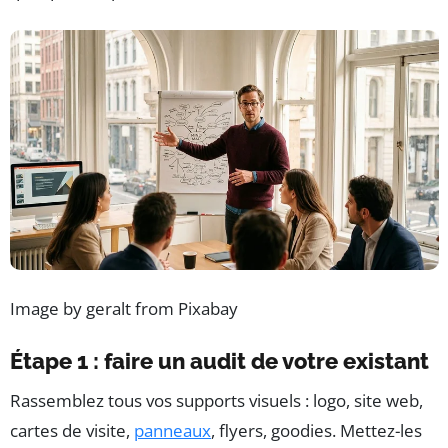
Image by geralt from Pixabay
Étape 1 : faire un audit de votre existant
Rassemblez tous vos supports visuels : logo, site web,
cartes de visite,
panneaux
, flyers, goodies. Mettez-les