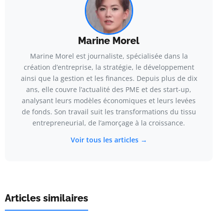
Marine Morel
Marine Morel est journaliste, spécialisée dans la
création d’entreprise, la stratégie, le développement
ainsi que la gestion et les finances. Depuis plus de dix
ans, elle couvre l’actualité des PME et des start-up,
analysant leurs modèles économiques et leurs levées
de fonds. Son travail suit les transformations du tissu
entrepreneurial, de l’amorçage à la croissance.
Voir tous les articles →
Articles similaires