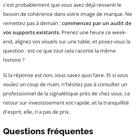
c'est probablement que vous avez déjà ressenti le
besoin de cohérence dans votre image de marque. Ne
remettez pas à demain :
commencez par un audit de
vos supports existants
. Prenez une heure ce week-
end, alignez vos visuels sur une table, et posez-vous la
question : est-ce que tout cela raconte la même
histoire ?
Si la réponse est non, vous savez quoi faire. Et si vous
voulez un coup de main, n'hésitez pas à consulter un
professionnel de la signalétique près de chez vous. Le
retour sur investissement est rapide, et la tranquillité
d'esprit, elle, n'a pas de prix.
Questions fréquentes