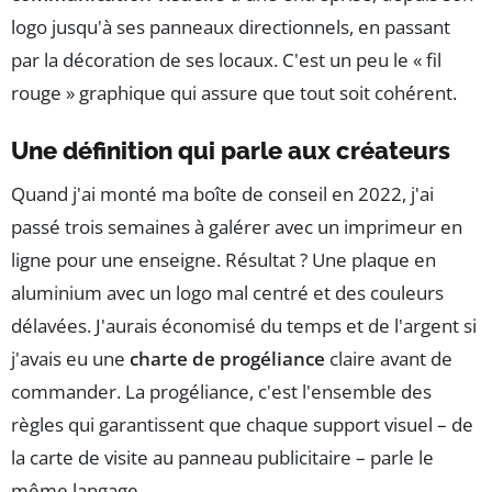
logo jusqu'à ses panneaux directionnels, en passant
par la décoration de ses locaux. C'est un peu le « fil
rouge » graphique qui assure que tout soit cohérent.
Une définition qui parle aux créateurs
Quand j'ai monté ma boîte de conseil en 2022, j'ai
passé trois semaines à galérer avec un imprimeur en
ligne pour une enseigne. Résultat ? Une plaque en
aluminium avec un logo mal centré et des couleurs
délavées. J'aurais économisé du temps et de l'argent si
j'avais eu une
charte de progéliance
claire avant de
commander. La progéliance, c'est l'ensemble des
règles qui garantissent que chaque support visuel – de
la carte de visite au panneau publicitaire – parle le
même langage.