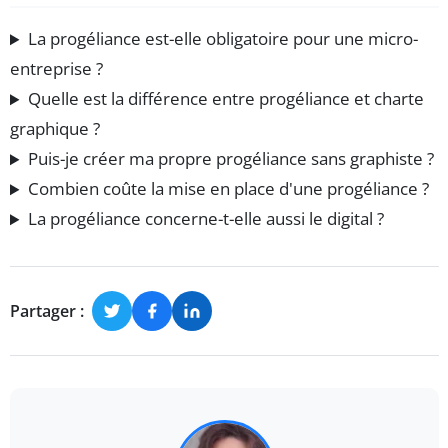
La progéliance est-elle obligatoire pour une micro-
entreprise ?
Quelle est la différence entre progéliance et charte
graphique ?
Puis-je créer ma propre progéliance sans graphiste ?
Combien coûte la mise en place d'une progéliance ?
La progéliance concerne-t-elle aussi le digital ?
Partager :