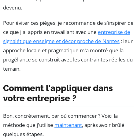
devenu.
Pour éviter ces pièges, je recommande de s'inspirer de
ce que j'ai appris en travaillant avec une
entreprise de
signalétique enseigne et décor proche de Nantes
: leur
approche locale et pragmatique m'a montré que la
progéliance se construit avec les contraintes réelles du
terrain.
Comment l'appliquer dans
votre entreprise ?
Bon, concrètement, par où commencer ? Voici la
méthode que j'utilise
maintenant
, après avoir brûlé
quelques étapes.