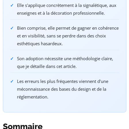
Elle s'applique concrètement à la signalétique, aux
enseignes et à la décoration professionnelle.
Bien comprise, elle permet de gagner en cohérence
et en visibilité, sans se perdre dans des choix
esthétiques hasardeux.
Son adoption nécessite une méthodologie claire,
que je détaille dans cet article.
Les erreurs les plus fréquentes viennent d'une
méconnaissance des bases du design et de la
réglementation.
Sommaire