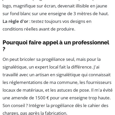
logo, magnifique sur écran, devenait illisible en jaune
sur fond blanc sur une enseigne de 3 mètres de haut.
La règle d'or
: testez toujours vos designs en
conditions réelles avant de produire.
Pourquoi faire appel à un professionnel
?
On peut bricoler sa progéliance seul, mais pour la
signalétique, un expert local fait la différence. J'ai
travaillé avec un artisan en signalétique qui connaissait
les réglementations de ma commune, les fournisseurs
locaux de matériaux, et les astuces de pose. Il m'a évité
une amende de 1500 € pour une enseigne trop haute.
Son conseil ? Intégrer la progéliance dès le cahier des
charges, pas après la fabrication.