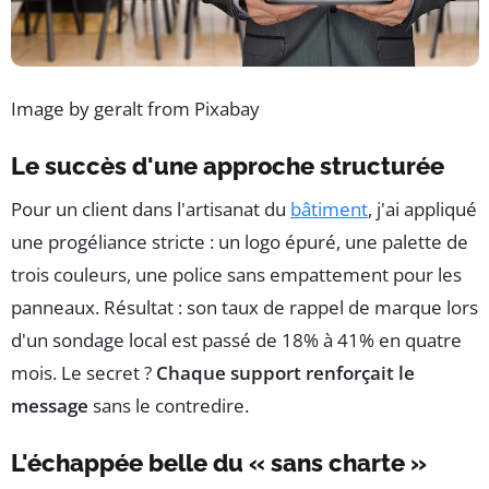
Image by geralt from Pixabay
Le succès d'une approche structurée
Pour un client dans l'artisanat du
bâtiment
, j'ai appliqué
une progéliance stricte : un logo épuré, une palette de
trois couleurs, une police sans empattement pour les
panneaux. Résultat : son taux de rappel de marque lors
d'un sondage local est passé de 18% à 41% en quatre
mois. Le secret ?
Chaque support renforçait le
message
sans le contredire.
L'échappée belle du « sans charte »