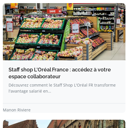
Staff shop L'Oréal France : accédez à votre
espace collaborateur
Découvrez comment le Staff Shop L'Oréal FR transforme
l'avantage salarié en…
Manon Riviere