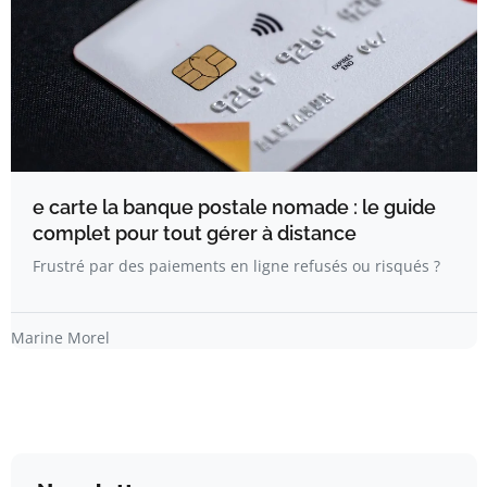
e carte la banque postale nomade : le guide
complet pour tout gérer à distance
Frustré par des paiements en ligne refusés ou risqués ?
Marine Morel