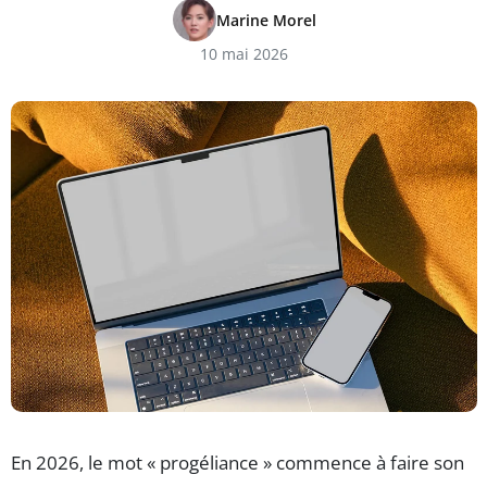
Marine Morel
10 mai 2026
En 2026, le mot « progéliance » commence à faire son