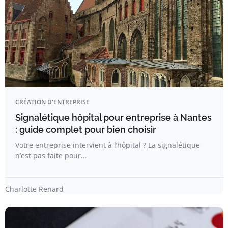
CRÉATION D'ENTREPRISE
Signalétique hôpital pour entreprise à Nantes
: guide complet pour bien choisir
Votre entreprise intervient à l’hôpital ? La signalétique
n’est pas faite pour…
Charlotte Renard