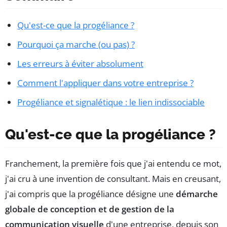
Qu'est-ce que la progéliance ?
Pourquoi ça marche (ou pas) ?
Les erreurs à éviter absolument
Comment l'appliquer dans votre entreprise ?
Progéliance et signalétique : le lien indissociable
Qu'est-ce que la progéliance ?
Franchement, la première fois que j'ai entendu ce mot,
j'ai cru à une invention de consultant. Mais en creusant,
j'ai compris que la progéliance désigne une
démarche
globale de conception et de gestion de la
communication visuelle
d'une entreprise, depuis son