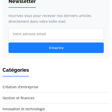
Newsletter
Inscrivez-vous pour recevoir nos derniers articles
directement dans votre boîte mail.
S'inscrire
Catégories
Création d'entreprise
Gestion et finances
Innovation et technologie