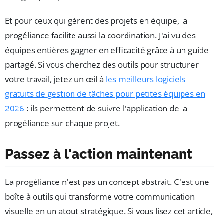
Et pour ceux qui gèrent des projets en équipe, la
progéliance facilite aussi la coordination. J'ai vu des
équipes entières gagner en efficacité grâce à un guide
partagé. Si vous cherchez des outils pour structurer
votre travail, jetez un œil à
les meilleurs logiciels
gratuits de gestion de tâches pour petites équipes en
2026
: ils permettent de suivre l'application de la
progéliance sur chaque projet.
Passez à l'action maintenant
La progéliance n'est pas un concept abstrait. C'est une
boîte à outils qui transforme votre communication
visuelle en un atout stratégique. Si vous lisez cet article,