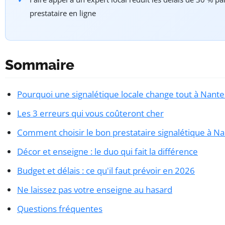
prestataire en ligne
Sommaire
Pourquoi une signalétique locale change tout à Nante
Les 3 erreurs qui vous coûteront cher
Comment choisir le bon prestataire signalétique à N
Décor et enseigne : le duo qui fait la différence
Budget et délais : ce qu'il faut prévoir en 2026
Ne laissez pas votre enseigne au hasard
Questions fréquentes