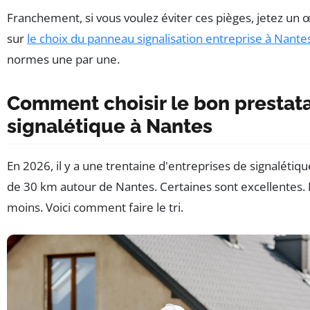
Franchement, si vous voulez éviter ces pièges, jetez un 
sur
le choix du panneau signalisation entreprise à Nante
normes une par une.
Comment choisir le bon prestata
signalétique à Nantes
En 2026, il y a une trentaine d'entreprises de signalétiq
de 30 km autour de Nantes. Certaines sont excellentes.
moins. Voici comment faire le tri.