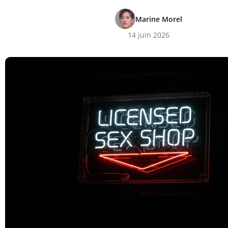
Marine Morel
14 juin 2026