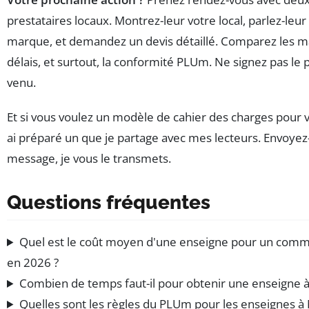
prestataires locaux. Montrez-leur votre local, parlez-leur
marque, et demandez un devis détaillé. Comparez les ma
délais, et surtout, la conformité PLUm. Ne signez pas le
venu.
Et si vous voulez un modèle de cahier des charges pour vo
ai préparé un que je partage avec mes lecteurs. Envoye
message, je vous le transmets.
Questions fréquentes
Quel est le coût moyen d'une enseigne pour un com
en 2026 ?
Combien de temps faut-il pour obtenir une enseigne à
Quelles sont les règles du PLUm pour les enseignes à