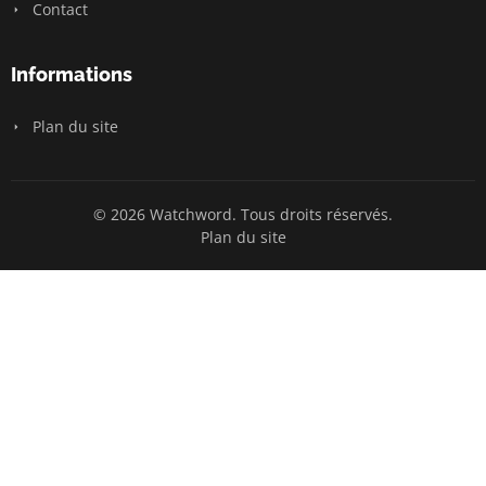
Contact
Informations
Plan du site
© 2026 Watchword. Tous droits réservés.
Plan du site