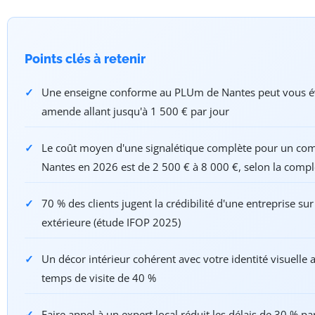
Points clés à retenir
Une enseigne conforme au PLUm de Nantes peut vous é
amende allant jusqu'à 1 500 € par jour
Le coût moyen d'une signalétique complète pour un co
Nantes en 2026 est de 2 500 € à 8 000 €, selon la compl
70 % des clients jugent la crédibilité d'une entreprise su
extérieure (étude IFOP 2025)
Un décor intérieur cohérent avec votre identité visuelle
temps de visite de 40 %
Faire appel à un expert local réduit les délais de 30 % pa