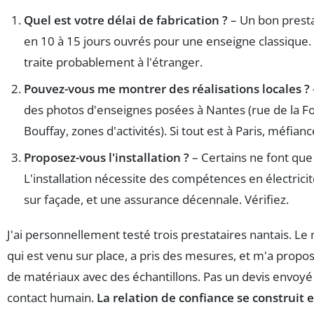
Quel est votre délai de fabrication ?
– Un bon prestat
en 10 à 15 jours ouvrés pour une enseigne classique. A
traite probablement à l'étranger.
Pouvez-vous me montrer des réalisations locales ?
des photos d'enseignes posées à Nantes (rue de la Fo
Bouffay, zones d'activités). Si tout est à Paris, méfianc
Proposez-vous l'installation ?
– Certains ne font que
L'installation nécessite des compétences en électricit
sur façade, et une assurance décennale. Vérifiez.
J'ai personnellement testé trois prestataires nantais. Le 
qui est venu sur place, a pris des mesures, et m'a propos
de matériaux avec des échantillons. Pas un devis envoyé
contact humain.
La relation de confiance se construit e