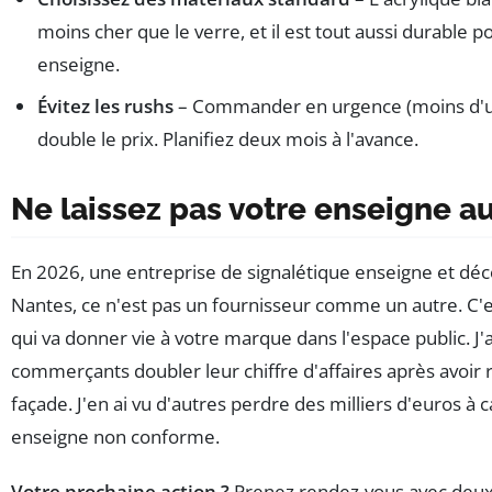
moins cher que le verre, et il est tout aussi durable 
enseigne.
Évitez les rushs
– Commander en urgence (moins d'
double le prix. Planifiez deux mois à l'avance.
Ne laissez pas votre enseigne a
En 2026, une entreprise de signalétique enseigne et déc
Nantes, ce n'est pas un fournisseur comme un autre. C'e
qui va donner vie à votre marque dans l'espace public. J'a
commerçants doubler leur chiffre d'affaires après avoir r
façade. J'en ai vu d'autres perdre des milliers d'euros à 
enseigne non conforme.
Votre prochaine action ?
Prenez rendez-vous avec deux 