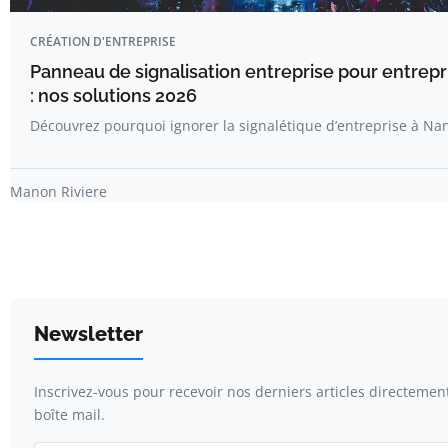
CRÉATION D'ENTREPRISE
Panneau de signalisation entreprise pour entrepr
: nos solutions 2026
Découvrez pourquoi ignorer la signalétique d’entreprise à Na
Manon Riviere
Newsletter
Inscrivez-vous pour recevoir nos derniers articles directemen
boîte mail.