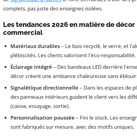
complets, pas juste des enseignes isolées.
Les tendances 2026 en matière de décor
commercial
Matériaux durables
– Le bois recyclé, le verre, et l
plébiscités. Les clients valorisent l'éco-responsabilité.
Éclairage intégré
– Des bandeaux LED derrière l'ense
décor créent une ambiance chaleureuse sans éblouir
Signalétique directionnelle
– Dans les espaces de p
des panneaux intérieurs guident le client vers les dif
(caisse, essayage, sortie).
Personnalisation poussée
– Fini le stock. Les enseig
sont fabriqués sur mesure, avec des motifs uniques.