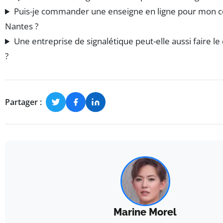
Puis-je commander une enseigne en ligne pour mon
Nantes ?
Une entreprise de signalétique peut-elle aussi faire le
?
Partager :
Marine Morel