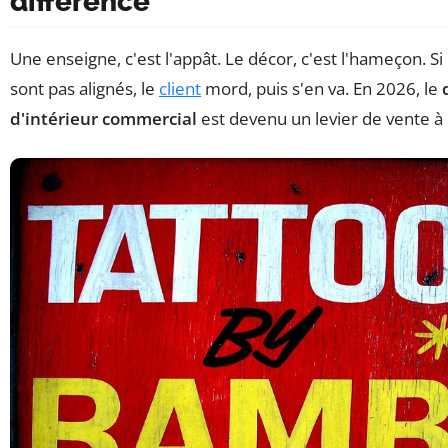
différence
Une enseigne, c'est l'appât. Le décor, c'est l'hameçon. Si
sont pas alignés, le
client
mord, puis s'en va. En 2026, le
d'intérieur commercial
est devenu un levier de vente à 