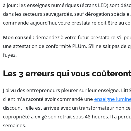
à jour : les enseignes numériques (écrans LED) sont déso
dans les secteurs sauvegardés, sauf dérogation spéciale.
commande aujourd'hui, votre prestataire doit être au co
Mon conseil :
demandez à votre futur prestataire s'il pe
une attestation de conformité PLUm. S'il ne sait pas de q
fuyez.
Les 3 erreurs qui vous coûteron
J'ai vu des entrepreneurs pleurer sur leur enseigne. Lit
client m'a raconté avoir commandé une
enseigne lumin
discount : elle est arrivée avec un transformateur non cert
copropriété a exigé son retrait sous 48 heures. Il a perdu
semaines.