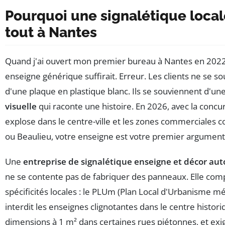
Pourquoi une signalétique loca
tout à Nantes
Quand j'ai ouvert mon premier bureau à Nantes en 2022, 
enseigne générique suffirait. Erreur. Les clients ne se s
d'une plaque en plastique blanc. Ils se souviennent d'un
visuelle
qui raconte une histoire. En 2026, avec la concu
explose dans le centre-ville et les zones commerciales 
ou Beaulieu, votre enseigne est votre premier argument
Une
entreprise de signalétique enseigne et décor au
ne se contente pas de fabriquer des panneaux. Elle com
spécificités locales : le PLUm (Plan Local d'Urbanisme mé
interdit les enseignes clignotantes dans le centre historiq
dimensions à 1 m² dans certaines rues piétonnes, et exi