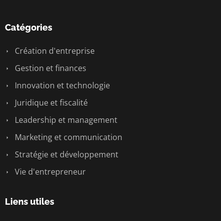
Catégories
Création d'entreprise
Gestion et finances
Innovation et technologie
Juridique et fiscalité
Leadership et management
Marketing et communication
Stratégie et développement
Vie d'entrepreneur
Liens utiles