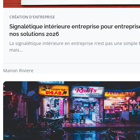
CRÉATION D'ENTREPRISE
Signalétique intérieure entreprise pour entrepris
nos solutions 2026
La signalétique intérieure en entreprise n’est pas une simple 
mais…
Manon Riviere