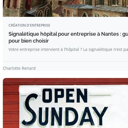
CRÉATION D'ENTREPRISE
Signalétique hôpital pour entreprise à Nantes : 
pour bien choisir
Votre entreprise intervient à l’hôpital ? La signalétique n’est p
Charlotte Renard