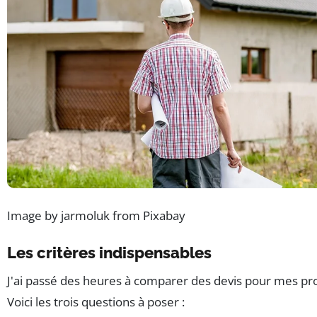
Image by jarmoluk from Pixabay
Les critères indispensables
J'ai passé des heures à comparer des devis pour mes pro
Voici les trois questions à poser :