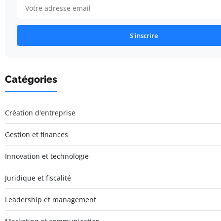
S'inscrire
Catégories
Création d'entreprise
Gestion et finances
Innovation et technologie
Juridique et fiscalité
Leadership et management