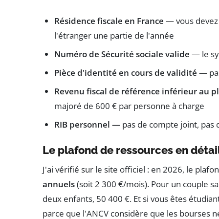
Résidence fiscale en France
— vous devez 
l'étranger une partie de l'année
Numéro de Sécurité sociale valide
— le sy
Pièce d'identité en cours de validité
— pas
Revenu fiscal de référence inférieur au p
majoré de 600 € par personne à charge
RIB personnel
— pas de compte joint, pas 
Le plafond de ressources en détai
J'ai vérifié sur le site officiel : en 2026, le p
annuels
(soit 2 300 €/mois). Pour un couple sa
deux enfants, 50 400 €. Et si vous êtes étudia
parce que l'ANCV considère que les bourses n