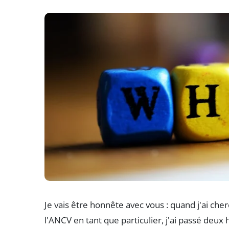
Je vais être honnête avec vous : quand j'ai che
l'ANCV en tant que particulier, j'ai passé deux