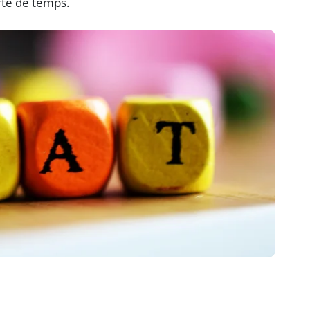
erte de temps.