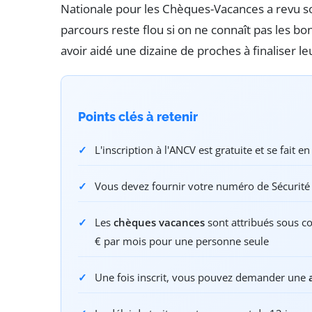
Nationale pour les Chèques-Vacances a revu so
parcours reste flou si on ne connaît pas les bon
avoir aidé une dizaine de proches à finaliser l
Points clés à retenir
L'inscription à l'ANCV est gratuite et se fait 
Vous devez fournir votre numéro de Sécurité s
Les
chèques vacances
sont attribués sous co
€ par mois pour une personne seule
Une fois inscrit, vous pouvez demander une