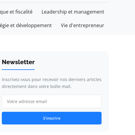
ique et fiscalité
Leadership et management
tégie et développement
Vie d'entrepreneur
Newsletter
Inscrivez-vous pour recevoir nos derniers articles
directement dans votre boîte mail.
S'inscrire