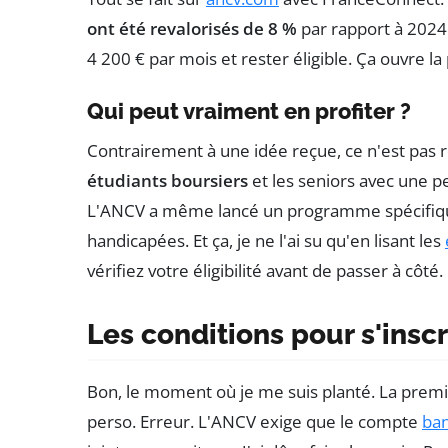
ont été revalorisés de 8 %
par rapport à 2024
4 200 € par mois et rester éligible. Ça ouvre 
Qui peut vraiment en profiter ?
Contrairement à une idée reçue, ce n'est pas
étudiants boursiers
et les seniors avec une p
L'ANCV a même lancé un programme spécifique
handicapées. Et ça, je ne l'ai su qu'en lisant les
vérifiez votre éligibilité avant de passer à côté.
Les conditions pour s'inscr
Bon, le moment où je me suis planté. La premiè
perso. Erreur. L'ANCV exige que le compte
ban