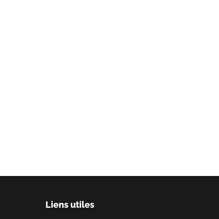
Liens utiles