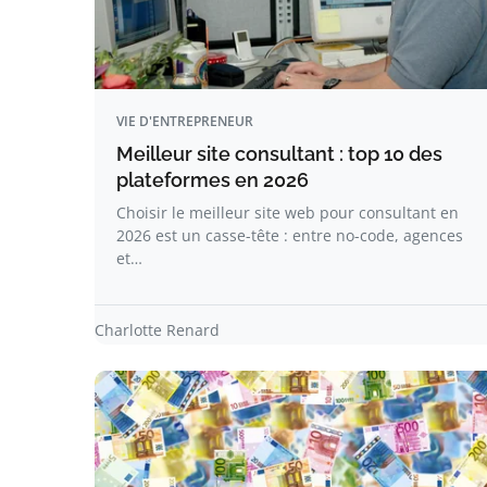
VIE D'ENTREPRENEUR
Meilleur site consultant : top 10 des
plateformes en 2026
Choisir le meilleur site web pour consultant en
2026 est un casse-tête : entre no-code, agences
et…
Charlotte Renard