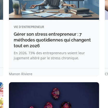
VIE D'ENTREPRENEUR
Gérer son stress entrepreneur : 7
méthodes quotidiennes qui changent
tout en 2026
En 2026, 73% des entrepreneurs voient leur
jugement altéré par le stress chronique.
Manon Riviere
C