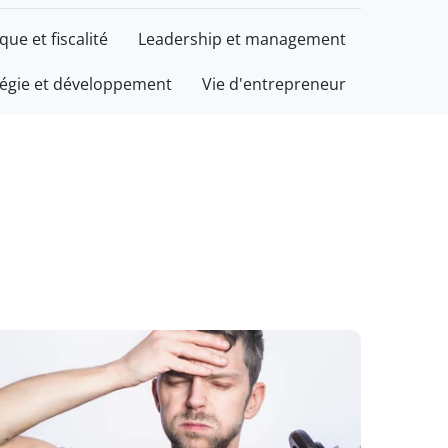
ique et fiscalité
Leadership et management
tégie et développement
Vie d'entrepreneur