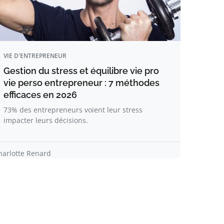
VIE D'ENTREPRENEUR
Gestion du stress et équilibre vie pro
vie perso entrepreneur : 7 méthodes
efficaces en 2026
73% des entrepreneurs voient leur stress
impacter leurs décisions.
harlotte Renard