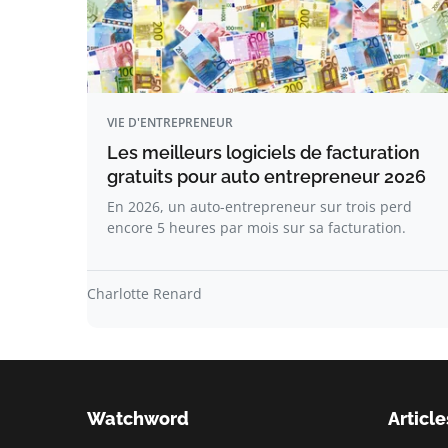
VIE D'ENTREPRENEUR
Les meilleurs logiciels de facturation
gratuits pour auto entrepreneur 2026
En 2026, un auto-entrepreneur sur trois perd
encore 5 heures par mois sur sa facturation.
Charlotte Renard
Watchword
Article