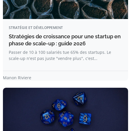
STRATÉGIE ET DÉVELOPPEMENT
Stratégies de croissance pour une startup en
phase de scale-up : guide 2026
Passer de 10 à 100 salariés tue 65% des startups. Le
scale-up n'est pas juste "vendre plus", c'est…
Manon Riviere