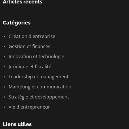
Articles récents
Catégories
Création d'entreprise
Gestion et finances
Innovation et technologie
Juridique et fiscalité
Leadership et management
Marketing et communication
Stratégie et développement
Vie d'entrepreneur
Liens utiles