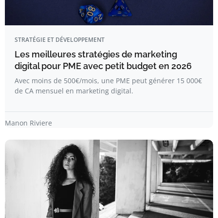
STRATÉGIE ET DÉVELOPPEMENT
Les meilleures stratégies de marketing
digital pour PME avec petit budget en 2026
Avec moins de 500€/mois, une PME peut générer 15 000€
de CA mensuel en marketing digital.
Manon Riviere