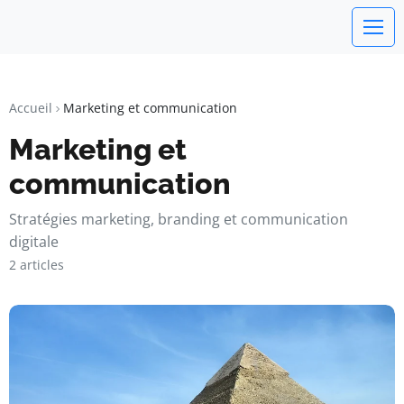
watchword
BUSINESS INSIGHTS FOR FRANCE
Accueil
Marketing et communication
Marketing et
communication
Stratégies marketing, branding et communication
digitale
2 articles