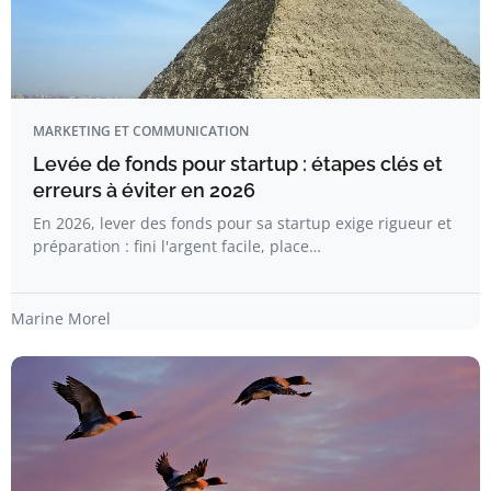
MARKETING ET COMMUNICATION
Levée de fonds pour startup : étapes clés et
erreurs à éviter en 2026
En 2026, lever des fonds pour sa startup exige rigueur et
préparation : fini l'argent facile, place…
Marine Morel