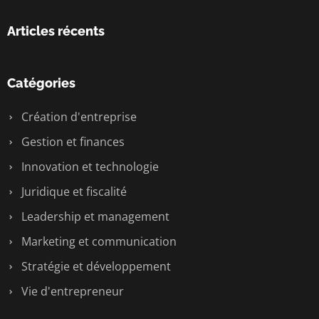
Articles récents
Catégories
Création d'entreprise
Gestion et finances
Innovation et technologie
Juridique et fiscalité
Leadership et management
Marketing et communication
Stratégie et développement
Vie d'entrepreneur