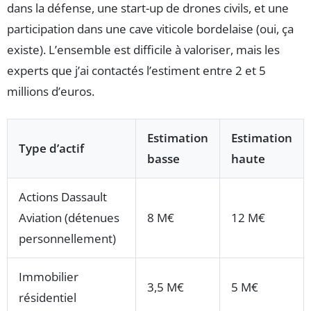
dans la défense, une start-up de drones civils, et une
participation dans une cave viticole bordelaise (oui, ça
existe). L’ensemble est difficile à valoriser, mais les
experts que j’ai contactés l’estiment entre 2 et 5
millions d’euros.
Estimation
Estimation
Type d’actif
basse
haute
Actions Dassault
Aviation (détenues
8 M€
12 M€
personnellement)
Immobilier
3,5 M€
5 M€
résidentiel