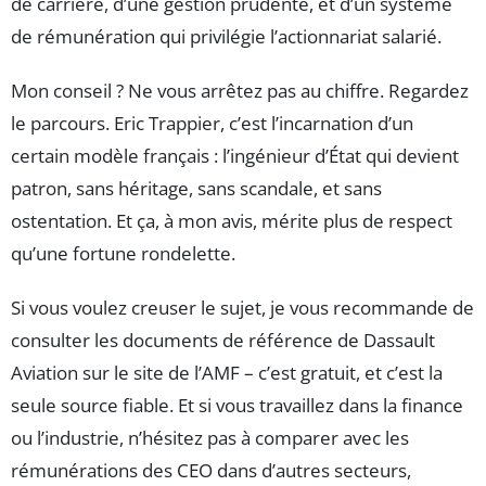
de carrière, d’une gestion prudente, et d’un système
de rémunération qui privilégie l’actionnariat salarié.
Mon conseil ? Ne vous arrêtez pas au chiffre. Regardez
le parcours. Eric Trappier, c’est l’incarnation d’un
certain modèle français : l’ingénieur d’État qui devient
patron, sans héritage, sans scandale, et sans
ostentation. Et ça, à mon avis, mérite plus de respect
qu’une fortune rondelette.
Si vous voulez creuser le sujet, je vous recommande de
consulter les documents de référence de Dassault
Aviation sur le site de l’AMF – c’est gratuit, et c’est la
seule source fiable. Et si vous travaillez dans la finance
ou l’industrie, n’hésitez pas à comparer avec les
rémunérations des CEO dans d’autres secteurs,