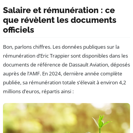
Salaire et rémunération : ce
que révèlent les documents
officiels
Bon, parlons chiffres. Les données publiques sur la
rémunération d’Eric Trappier sont disponibles dans les
documents de référence de Dassault Aviation, déposés
auprès de l’AMF. En 2024, dernière année complète
publiée, sa rémunération totale s’élevait à environ 4,2
millions d’euros, répartis ainsi :