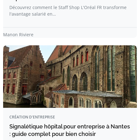
Découvrez comment le Staff Shop L'Oréal FR transforme
l'avantage salarié en…
Manon Riviere
CRÉATION D'ENTREPRISE
Signalétique hôpital pour entreprise à Nantes
: guide complet pour bien choisir