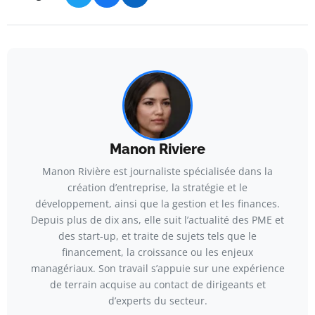
Manon Riviere
Manon Rivière est journaliste spécialisée dans la
création d’entreprise, la stratégie et le
développement, ainsi que la gestion et les finances.
Depuis plus de dix ans, elle suit l’actualité des PME et
des start-up, et traite de sujets tels que le
financement, la croissance ou les enjeux
managériaux. Son travail s’appuie sur une expérience
de terrain acquise au contact de dirigeants et
d’experts du secteur.