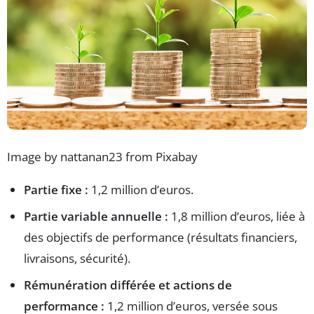
Image by nattanan23 from Pixabay
Partie fixe :
1,2 million d’euros.
Partie variable annuelle :
1,8 million d’euros, liée à
des objectifs de performance (résultats financiers,
livraisons, sécurité).
Rémunération différée et actions de
performance :
1,2 million d’euros, versée sous