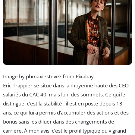
Image by phmaxiestevez from Pixabay
Eric Trappier se situe dans la moyenne haute des CEO
salariés du CAC 40, mais loin des sommets. Ce qui le
distingue, c’est la stabilité : il est en poste depuis 13
ans, ce qui lui a permis d’accumuler des actions et des
bonus sans les diluer dans des changements de
carrière. À mon avis, c’est le profil typique du « grand