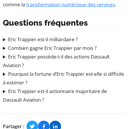
comme la
transformation numérique des services
.
Questions fréquentes
Eric Trappier est-il milliardaire ?
Combien gagne Eric Trappier par mois ?
Eric Trappier possède-t-il des actions Dassault
Aviation ?
Pourquoi la fortune d’Eric Trappier est-elle si difficile
à estimer ?
Eric Trappier est-il actionnaire majoritaire de
Dassault Aviation ?
Partager :