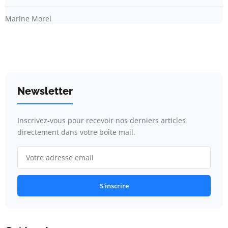
Marine Morel
Newsletter
Inscrivez-vous pour recevoir nos derniers articles
directement dans votre boîte mail.
S'inscrire