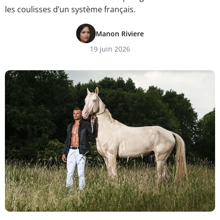
les coulisses d’un système français.
Manon Riviere
19 juin 2026