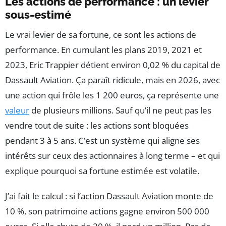
Les actions de performance : un levier
sous-estimé
Le vrai levier de sa fortune, ce sont les actions de
performance. En cumulant les plans 2019, 2021 et
2023, Eric Trappier détient environ 0,02 % du capital de
Dassault Aviation. Ça paraît ridicule, mais en 2026, avec
une action qui frôle les 1 200 euros, ça représente une
valeur
de plusieurs millions. Sauf qu’il ne peut pas les
vendre tout de suite : les actions sont bloquées
pendant 3 à 5 ans. C’est un système qui aligne ses
intérêts sur ceux des actionnaires à long terme – et qui
explique pourquoi sa fortune estimée est volatile.
J’ai fait le calcul : si l’action Dassault Aviation monte de
10 %, son patrimoine actions gagne environ 500 000