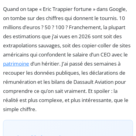
Quand on tape « Eric Trappier fortune » dans Google,
on tombe sur des chiffres qui donnent le tournis. 10
millions d’euros ? 50 ? 100 ? Franchement, la plupart
des estimations que j’ai vues en 2026 sont soit des
extrapolations sauvages, soit des copier-coller de sites
américains qui confondent le salaire d’un CEO avec le
patrimoine
d’un héritier. J’ai passé des semaines à
recouper les données publiques, les déclarations de
rémunération et les bilans de Dassault Aviation pour
comprendre ce qu’on sait vraiment. Et spoiler : la
réalité est plus complexe, et plus intéressante, que le
simple chiffre.