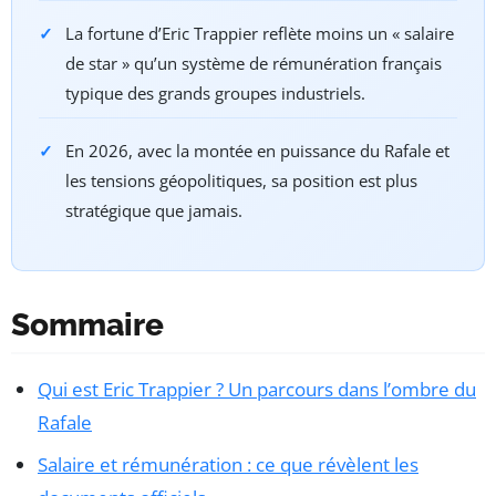
La fortune d’Eric Trappier reflète moins un « salaire
de star » qu’un système de rémunération français
typique des grands groupes industriels.
En 2026, avec la montée en puissance du Rafale et
les tensions géopolitiques, sa position est plus
stratégique que jamais.
Sommaire
Qui est Eric Trappier ? Un parcours dans l’ombre du
Rafale
Salaire et rémunération : ce que révèlent les