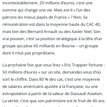
incontestablement. 20 millions d’euros, c’est une
somme qui change une vie. Mais est-il « l’un des
patrons les mieux payés de France » ? Non. Sa
rémunération est dans la moyenne haute du CAC 40,
mais loin des Bernard Arnault ou des Xavier Niel. Son
vrai pouvoir, c’est sa position stratégique à la tête d’un
groupe qui pèse 60 milliards en Bourse – un groupe
dont il n’est pas propriétaire.
La prochaine fois que vous lirez « Eric Trappier fortune :
50 millions d’euros » sur un site, demandez-vous d’où
sort le chiffre. Dans 80 % des cas, c’est une moyenne
de salaires américains ajustée à la française, ou une
extrapolation à partir de la valeur de Dassault Aviation.
La vérité, c’est que son patrimoine est le fruit de 40 ans