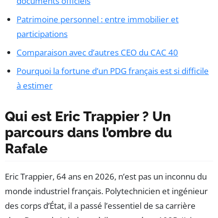
documents officiels
Patrimoine personnel : entre immobilier et
participations
Comparaison avec d’autres CEO du CAC 40
Pourquoi la fortune d’un PDG français est si difficile
à estimer
Qui est Eric Trappier ? Un
parcours dans l’ombre du
Rafale
Eric Trappier, 64 ans en 2026, n’est pas un inconnu du
monde industriel français. Polytechnicien et ingénieur
des corps d’État, il a passé l’essentiel de sa carrière