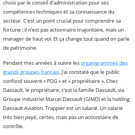
choisi par le conseil d’administration pour ses
compétences techniques et sa connaissance du
secteur. C’est un point crucial pour comprendre sa
fortune : il n’est pas actionnaire majoritaire, mais un
manager de haut vol. Et ça change tout quand on parle
de patrimoine.
Pendant mes années à suivre les
organigrammes des
grands groupes français
, j’ai constaté que le public
confond souvent « PDG » et « propriétaire ». Chez
Dassault, le propriétaire, c’est la famille Dassault, via
Groupe Industriel Marcel Dassault (GIMD) et la holding
Dassault Aviation. Trappier est un salarié. Un salarié
très bien payé, certes, mais pas un actionnaire de
contrôle.