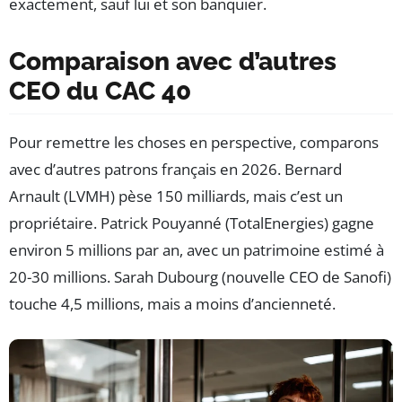
exactement, sauf lui et son banquier.
Comparaison avec d’autres
CEO du CAC 40
Pour remettre les choses en perspective, comparons
avec d’autres patrons français en 2026. Bernard
Arnault (LVMH) pèse 150 milliards, mais c’est un
propriétaire. Patrick Pouyanné (TotalEnergies) gagne
environ 5 millions par an, avec un patrimoine estimé à
20-30 millions. Sarah Dubourg (nouvelle CEO de Sanofi)
touche 4,5 millions, mais a moins d’ancienneté.