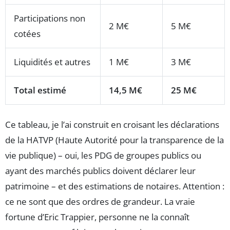
Participations non
2 M€
5 M€
cotées
Liquidités et autres
1 M€
3 M€
Total estimé
14,5 M€
25 M€
Ce tableau, je l’ai construit en croisant les déclarations
de la HATVP (Haute Autorité pour la transparence de la
vie publique) – oui, les PDG de groupes publics ou
ayant des marchés publics doivent déclarer leur
patrimoine – et des estimations de notaires. Attention :
ce ne sont que des ordres de grandeur. La vraie
fortune d’Eric Trappier, personne ne la connaît