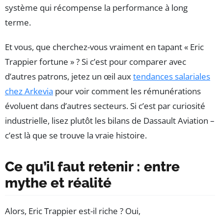
système qui récompense la performance à long
terme.
Et vous, que cherchez-vous vraiment en tapant « Eric
Trappier fortune » ? Si c’est pour comparer avec
d’autres patrons, jetez un œil aux
tendances salariales
chez Arkevia
pour voir comment les rémunérations
évoluent dans d’autres secteurs. Si c’est par curiosité
industrielle, lisez plutôt les bilans de Dassault Aviation –
c’est là que se trouve la vraie histoire.
Ce qu’il faut retenir : entre
mythe et réalité
Alors, Eric Trappier est-il riche ? Oui,