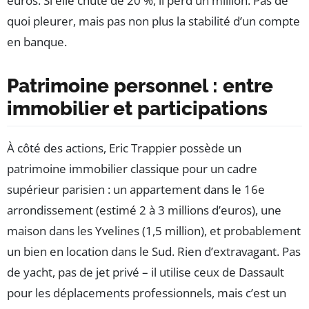
euros. Si elle chute de 20 %, il perd un million. Pas de
quoi pleurer, mais pas non plus la stabilité d’un compte
en banque.
Patrimoine personnel : entre
immobilier et participations
À côté des actions, Eric Trappier possède un
patrimoine immobilier classique pour un cadre
supérieur parisien : un appartement dans le 16e
arrondissement (estimé 2 à 3 millions d’euros), une
maison dans les Yvelines (1,5 million), et probablement
un bien en location dans le Sud. Rien d’extravagant. Pas
de yacht, pas de jet privé – il utilise ceux de Dassault
pour les déplacements professionnels, mais c’est un