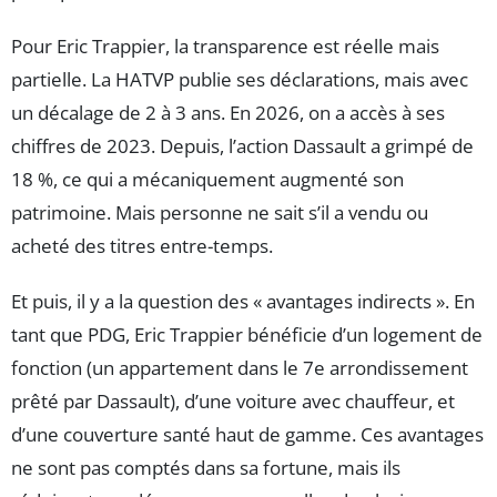
Pour Eric Trappier, la transparence est réelle mais
partielle. La HATVP publie ses déclarations, mais avec
un décalage de 2 à 3 ans. En 2026, on a accès à ses
chiffres de 2023. Depuis, l’action Dassault a grimpé de
18 %, ce qui a mécaniquement augmenté son
patrimoine. Mais personne ne sait s’il a vendu ou
acheté des titres entre-temps.
Et puis, il y a la question des « avantages indirects ». En
tant que PDG, Eric Trappier bénéficie d’un logement de
fonction (un appartement dans le 7e arrondissement
prêté par Dassault), d’une voiture avec chauffeur, et
d’une couverture santé haut de gamme. Ces avantages
ne sont pas comptés dans sa fortune, mais ils