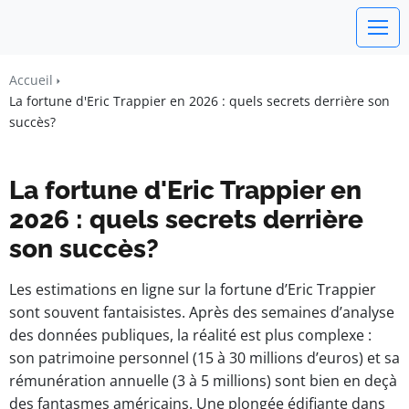
watchword
Accueil
La fortune d'Eric Trappier en 2026 : quels secrets derrière son
BUSINESS INSIGHTS FOR FRANCE
succès?
La fortune d'Eric Trappier en
2026 : quels secrets derrière
son succès?
Les estimations en ligne sur la fortune d’Eric Trappier
sont souvent fantaisistes. Après des semaines d’analyse
des données publiques, la réalité est plus complexe :
son patrimoine personnel (15 à 30 millions d’euros) et sa
rémunération annuelle (3 à 5 millions) sont bien en deçà
des fantasmes américains. Une plongée édifiante dans