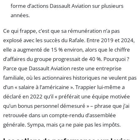
forme d’actions Dassault Aviation sur plusieurs
années.
Ce qui frappe, c’est que sa rémunération n’a pas
explosé avec les succès du Rafale. Entre 2019 et 2024,
elle a augmenté de 15 % environ, alors que le chiffre
d’affaires du groupe progressait de 40 %. Pourquoi ?
Parce que Dassault Aviation reste une entreprise
familiale, où les actionnaires historiques ne veulent pas
d’un « salaire à l’américaine ». Trappier lui-même a
déclaré en 2022 qu’il « préférait une équipe motivée
qu’un bonus personnel démesuré » – phrase que j’ai
retrouvée dans un compte-rendu d’assemblée
générale. Sympa, mais ça ne paie pas les impôts.