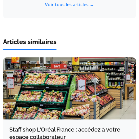
Voir tous les articles →
Articles similaires
Staff shop L'Oréal France : accédez à votre
espace collaborateur