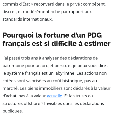
commis d’État » reconverti dans le privé : compétent,
discret, et modérément riche par rapport aux
standards internationaux.
Pourquoi la fortune d’un PDG
français est si difficile à estimer
J’ai passé trois ans à analyser des déclarations de
patrimoine pour un projet perso, et je peux vous dire :
le système français est un labyrinthe. Les actions non
cotées sont valorisées au coût historique, pas au
marché. Les biens immobiliers sont déclarés à la valeur
d’achat, pas à la valeur
actuelle
. Et les trusts ou
structures offshore ? Invisibles dans les déclarations
publiques.