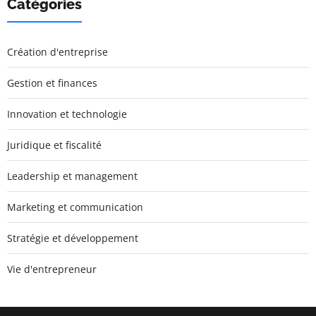
Catégories
Création d'entreprise
Gestion et finances
Innovation et technologie
Juridique et fiscalité
Leadership et management
Marketing et communication
Stratégie et développement
Vie d'entrepreneur