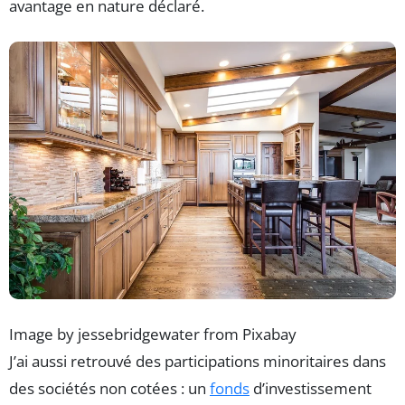
avantage en nature déclaré.
Image by jessebridgewater from Pixabay
J’ai aussi retrouvé des participations minoritaires dans
des sociétés non cotées : un
fonds
d’investissement