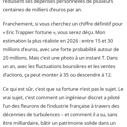
réduisent ses dépenses personnelles de plusieurs
centaines de milliers d’euros par an.
Franchement, si vous cherchez un chiffre définitif pour
« Eric Trappier fortune », vous serez déçu. Mon
estimation la plus réaliste en 2026 : entre 15 et 30
millions d’euros, avec une forte probabilité autour de
20 millions. Mais c’est une photo à un instant T. Dans
un an, avec les fluctuations boursières et les ventes
d’actions, ça peut monter à 35 ou descendre à 12.
Ce qui est sûr, c’est que sa fortune n’est pas le sujet. Le
vrai sujet, c’est comment un ingénieur discret a piloté
l’un des fleurons de l’industrie française à travers des
décennies de turbulences – et comment il a su, sans
être milliardaire, bâtir un patrimoine solide dans un