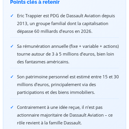
Points clés à retenir
Eric Trappier est PDG de Dassault Aviation depuis
2013, un groupe familial dont la capitalisation
dépasse 60 milliards d’euros en 2026.
Sa rémunération annuelle (fixe + variable + actions)
tourne autour de 3 à 5 millions d’euros, bien loin
des fantasmes américains.
Son patrimoine personnel est estimé entre 15 et 30
millions d’euros, principalement via des
participations et des biens immobiliers.
Contrairement à une idée reçue, il n’est pas
actionnaire majoritaire de Dassault Aviation – ce
rôle revient à la famille Dassault.