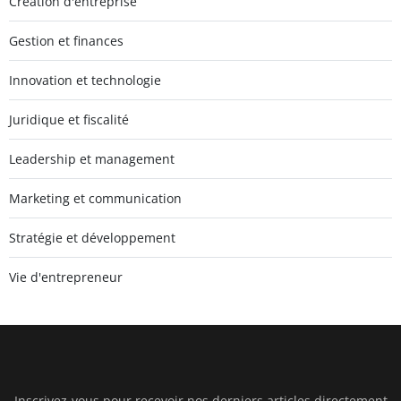
Création d'entreprise
Gestion et finances
Innovation et technologie
Juridique et fiscalité
Leadership et management
Marketing et communication
Stratégie et développement
Vie d'entrepreneur
Inscrivez-vous pour recevoir nos derniers articles directement