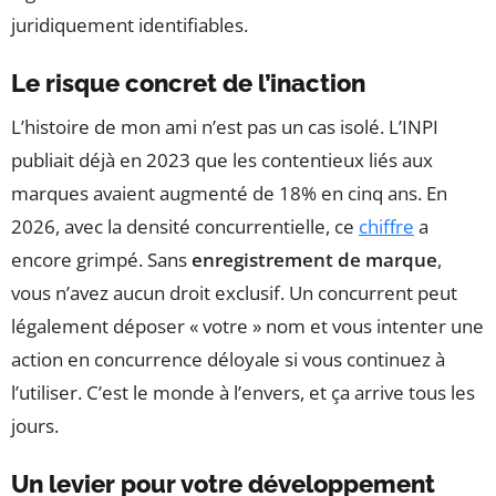
juridiquement identifiables.
Le risque concret de l’inaction
L’histoire de mon ami n’est pas un cas isolé. L’INPI
publiait déjà en 2023 que les contentieux liés aux
marques avaient augmenté de 18% en cinq ans. En
2026, avec la densité concurrentielle, ce
chiffre
a
encore grimpé. Sans
enregistrement de marque
,
vous n’avez aucun droit exclusif. Un concurrent peut
légalement déposer « votre » nom et vous intenter une
action en concurrence déloyale si vous continuez à
l’utiliser. C’est le monde à l’envers, et ça arrive tous les
jours.
Un levier pour votre développement