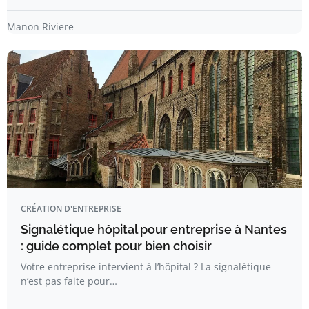
Manon Riviere
CRÉATION D'ENTREPRISE
Signalétique hôpital pour entreprise à Nantes
: guide complet pour bien choisir
Votre entreprise intervient à l’hôpital ? La signalétique
n’est pas faite pour…