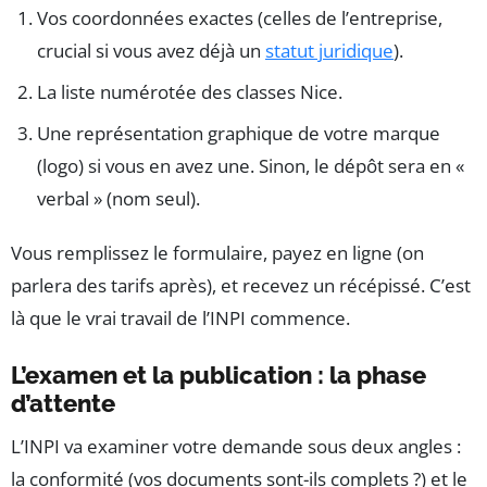
Vos coordonnées exactes (celles de l’entreprise,
crucial si vous avez déjà un
statut juridique
).
La liste numérotée des classes Nice.
Une représentation graphique de votre marque
(logo) si vous en avez une. Sinon, le dépôt sera en «
verbal » (nom seul).
Vous remplissez le formulaire, payez en ligne (on
parlera des tarifs après), et recevez un récépissé. C’est
là que le vrai travail de l’INPI commence.
L’examen et la publication : la phase
d’attente
L’INPI va examiner votre demande sous deux angles :
la conformité (vos documents sont-ils complets ?) et le