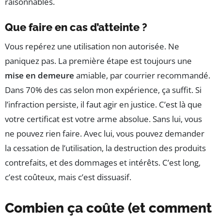
raisonnables.
Que faire en cas d’atteinte ?
Vous repérez une utilisation non autorisée. Ne
paniquez pas. La première étape est toujours une
mise en demeure
amiable, par courrier recommandé.
Dans 70% des cas selon mon expérience, ça suffit. Si
l’infraction persiste, il faut agir en justice. C’est là que
votre certificat est votre arme absolue. Sans lui, vous
ne pouvez rien faire. Avec lui, vous pouvez demander
la cessation de l’utilisation, la destruction des produits
contrefaits, et des dommages et intérêts. C’est long,
c’est coûteux, mais c’est dissuasif.
Combien ça coûte (et comment