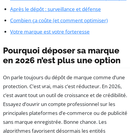
Après le dépôt : surveillance et défense
Combien ça coûte (et comment optimiser)
Votre marque est votre forteresse
Pourquoi déposer sa marque
en 2026 n’est plus une option
On parle toujours du dépôt de marque comme d’une
protection. C’est vrai, mais c’est réducteur. En 2026,
c’est avant tout un outil de croissance et de crédibilité.
Essayez d’ouvrir un compte professionnel sur les
principales plateformes d’e-commerce ou de publicité
sans marque enregistrée. Bonne chance. Les
algorithmes favorisent désormais les entités