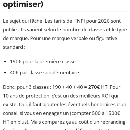
optimiser)
Le sujet qui fâche. Les tarifs de l’INPI pour 2026 sont
publics. Ils varient selon le nombre de classes et le type
de marque. Pour une marque verbale ou figurative
standard :
190€ pour la première classe.
40€ par classe supplémentaire.
Donc, pour 3 classes : 190 + 40 + 40 =
270€
HT. Pour
10 ans de protection, c’est un des meilleurs ROI qui
existe. Oui, il faut ajouter les éventuels honoraires d’un
conseil si vous en engagez un (compter 500 à 1500€
HT en plus). Mais comparez ça au coût d’un rebranding