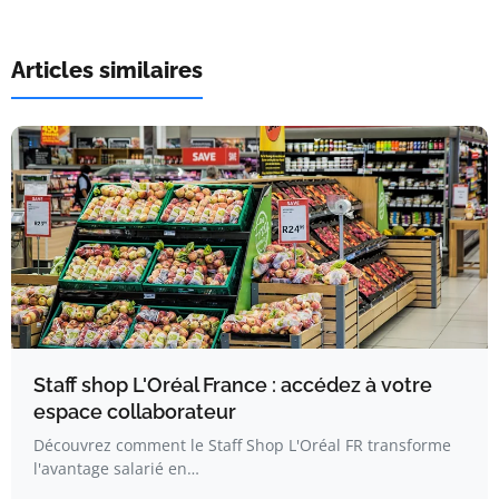
Articles similaires
Staff shop L'Oréal France : accédez à votre
espace collaborateur
Découvrez comment le Staff Shop L'Oréal FR transforme
l'avantage salarié en…