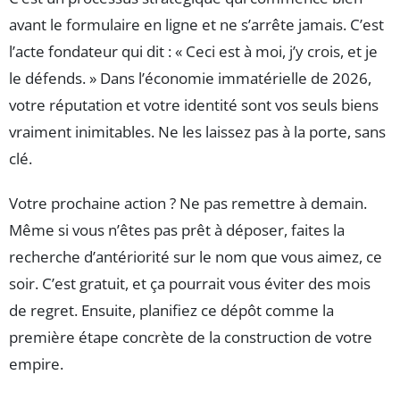
avant le formulaire en ligne et ne s’arrête jamais. C’est
l’acte fondateur qui dit : « Ceci est à moi, j’y crois, et je
le défends. » Dans l’économie immatérielle de 2026,
votre réputation et votre identité sont vos seuls biens
vraiment inimitables. Ne les laissez pas à la porte, sans
clé.
Votre prochaine action ? Ne pas remettre à demain.
Même si vous n’êtes pas prêt à déposer, faites la
recherche d’antériorité sur le nom que vous aimez, ce
soir. C’est gratuit, et ça pourrait vous éviter des mois
de regret. Ensuite, planifiez ce dépôt comme la
première étape concrète de la construction de votre
empire.