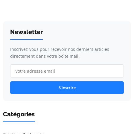
Newsletter
Inscrivez-vous pour recevoir nos derniers articles
directement dans votre boîte mail.
S'inscrire
Catégories