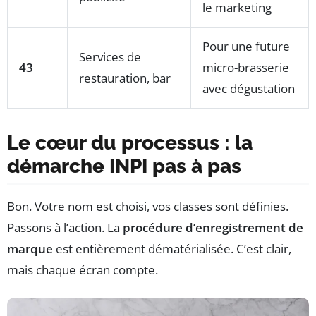
le marketing
Pour une future
Services de
43
micro-brasserie
restauration, bar
avec dégustation
Le cœur du processus : la
démarche INPI pas à pas
Bon. Votre nom est choisi, vos classes sont définies.
Passons à l’action. La
procédure d’enregistrement de
marque
est entièrement dématérialisée. C’est clair,
mais chaque écran compte.