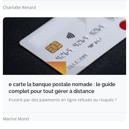
Charlotte Renard
e carte la banque postale nomade : le guide
complet pour tout gérer à distance
Frustré par des paiements en ligne refusés ou risqués ?
Marine Morel