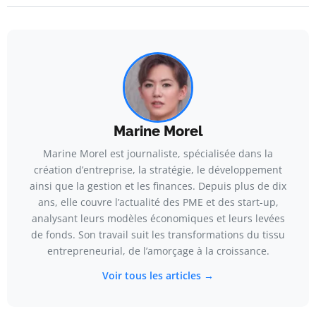
Marine Morel
Marine Morel est journaliste, spécialisée dans la
création d’entreprise, la stratégie, le développement
ainsi que la gestion et les finances. Depuis plus de dix
ans, elle couvre l’actualité des PME et des start-up,
analysant leurs modèles économiques et leurs levées
de fonds. Son travail suit les transformations du tissu
entrepreneurial, de l’amorçage à la croissance.
Voir tous les articles →