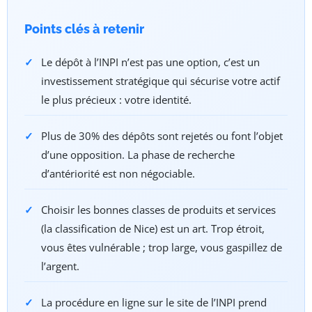
Points clés à retenir
Le dépôt à l’INPI n’est pas une option, c’est un
investissement stratégique qui sécurise votre actif
le plus précieux : votre identité.
Plus de 30% des dépôts sont rejetés ou font l’objet
d’une opposition. La phase de recherche
d’antériorité est non négociable.
Choisir les bonnes classes de produits et services
(la classification de Nice) est un art. Trop étroit,
vous êtes vulnérable ; trop large, vous gaspillez de
l’argent.
La procédure en ligne sur le site de l’INPI prend