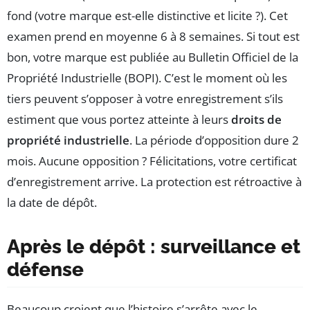
fond (votre marque est-elle distinctive et licite ?). Cet
examen prend en moyenne 6 à 8 semaines. Si tout est
bon, votre marque est publiée au Bulletin Officiel de la
Propriété Industrielle (BOPI). C’est le moment où les
tiers peuvent s’opposer à votre enregistrement s’ils
estiment que vous portez atteinte à leurs
droits de
propriété industrielle
. La période d’opposition dure 2
mois. Aucune opposition ? Félicitations, votre certificat
d’enregistrement arrive. La protection est rétroactive à
la date de dépôt.
Après le dépôt : surveillance et
défense
Beaucoup croient que l’histoire s’arrête avec le