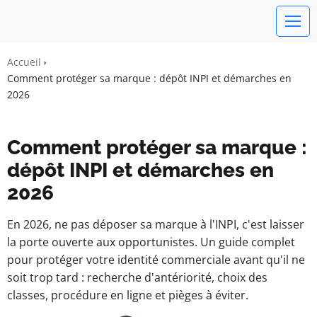
watchword
Accueil
Comment protéger sa marque : dépôt INPI et démarches en
BUSINESS INSIGHTS FOR FRANCE
2026
Comment protéger sa marque :
dépôt INPI et démarches en
2026
En 2026, ne pas déposer sa marque à l'INPI, c'est laisser
la porte ouverte aux opportunistes. Un guide complet
pour protéger votre identité commerciale avant qu'il ne
soit trop tard : recherche d'antériorité, choix des
classes, procédure en ligne et pièges à éviter.