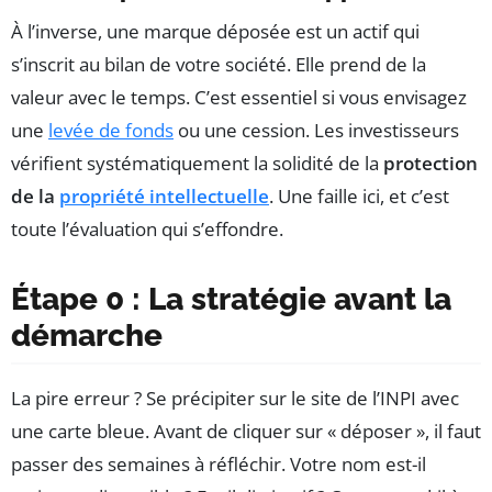
À l’inverse, une marque déposée est un actif qui
s’inscrit au bilan de votre société. Elle prend de la
valeur avec le temps. C’est essentiel si vous envisagez
une
levée de fonds
ou une cession. Les investisseurs
vérifient systématiquement la solidité de la
protection
de la
propriété intellectuelle
. Une faille ici, et c’est
toute l’évaluation qui s’effondre.
Étape 0 : La stratégie avant la
démarche
La pire erreur ? Se précipiter sur le site de l’INPI avec
une carte bleue. Avant de cliquer sur « déposer », il faut
passer des semaines à réfléchir. Votre nom est-il