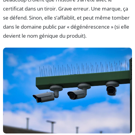
certificat dans un tiroir. Grave erreur. Une marque, ça
se défend. Sinon, elle s’affaiblit, et peut même tomber
dans le domaine public par « dégénérescence » (si elle
devient le nom génique du produit).