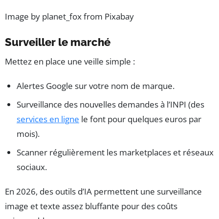
Image by planet_fox from Pixabay
Surveiller le marché
Mettez en place une veille simple :
Alertes Google sur votre nom de marque.
Surveillance des nouvelles demandes à l’INPI (des
services en ligne
le font pour quelques euros par
mois).
Scanner régulièrement les marketplaces et réseaux
sociaux.
En 2026, des outils d’IA permettent une surveillance
image et texte assez bluffante pour des coûts