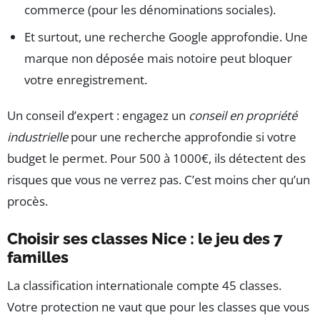
commerce (pour les dénominations sociales).
Et surtout, une recherche Google approfondie. Une
marque non déposée mais notoire peut bloquer
votre enregistrement.
Un conseil d’expert : engagez un
conseil en propriété
industrielle
pour une recherche approfondie si votre
budget le permet. Pour 500 à 1000€, ils détectent des
risques que vous ne verrez pas. C’est moins cher qu’un
procès.
Choisir ses classes Nice : le jeu des 7
familles
La classification internationale compte 45 classes.
Votre protection ne vaut que pour les classes que vous