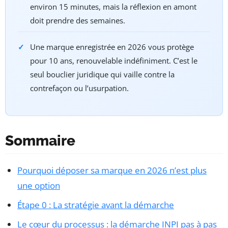
environ 15 minutes, mais la réflexion en amont
doit prendre des semaines.
Une marque enregistrée en 2026 vous protège
pour 10 ans, renouvelable indéfiniment. C’est le
seul bouclier juridique qui vaille contre la
contrefaçon ou l’usurpation.
Sommaire
Pourquoi déposer sa marque en 2026 n’est plus
une option
Étape 0 : La stratégie avant la démarche
Le cœur du processus : la démarche INPI pas à pas