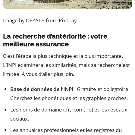
Image by DEZALB from Pixabay
La recherche d’antériorité : votre
meilleure assurance
C’est l’étape la plus technique et la plus importante.
L’INPI examinera les similarités, mais sa recherche est
limitée. À vous d’aller plus loin.
Base de données de l’INPI
: Gratuite et obligatoire.
Cherchez les phonétiques et les graphies proches.
Les noms de domaine (.fr, .com, .io) et les réseaux
sociaux.
Les annuaires professionnels et les registres du