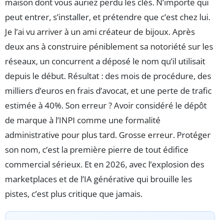
maison dont vous auriez perdu les clés. N’importe qui
peut entrer, s’installer, et prétendre que c’est chez lui.
Je l’ai vu arriver à un ami créateur de bijoux. Après
deux ans à construire péniblement sa notoriété sur les
réseaux, un concurrent a déposé le nom qu’il utilisait
depuis le début. Résultat : des mois de procédure, des
milliers d’euros en frais d’avocat, et une perte de trafic
estimée à 40%. Son erreur ? Avoir considéré le dépôt
de marque à l’INPI comme une formalité
administrative pour plus tard. Grosse erreur. Protéger
son nom, c’est la première pierre de tout édifice
commercial sérieux. Et en 2026, avec l’explosion des
marketplaces et de l’IA générative qui brouille les
pistes, c’est plus critique que jamais.