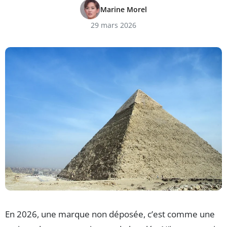
Marine Morel
29 mars 2026
En 2026, une marque non déposée, c’est comme une