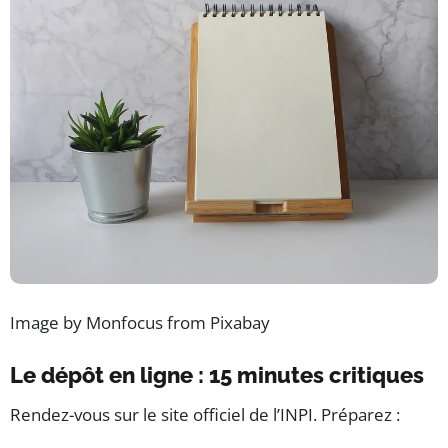
Image by Monfocus from Pixabay
Le dépôt en ligne : 15 minutes critiques
Rendez-vous sur le site officiel de l’INPI. Préparez :