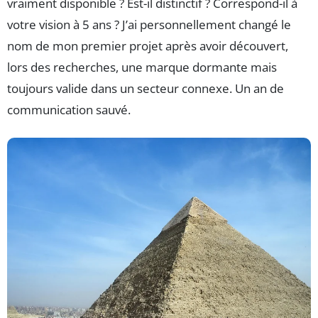
vraiment disponible ? Est-il distinctif ? Correspond-il à
votre vision à 5 ans ? J’ai personnellement changé le
nom de mon premier projet après avoir découvert,
lors des recherches, une marque dormante mais
toujours valide dans un secteur connexe. Un an de
communication sauvé.