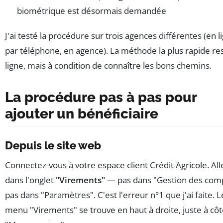
biométrique est désormais demandée
J'ai testé la procédure sur trois agences différentes (en l
par téléphone, en agence). La méthode la plus rapide re
ligne, mais à condition de connaître les bons chemins.
La procédure pas à pas pour
ajouter un bénéficiaire
Depuis le site web
Connectez-vous à votre espace client Crédit Agricole. All
dans l'onglet
"Virements"
— pas dans "Gestion des comp
pas dans "Paramètres". C'est l'erreur n°1 que j'ai faite. L
menu "Virements" se trouve en haut à droite, juste à cô