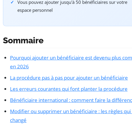
Vous pouvez ajouter jusqu'à 50 bénéficiaires sur votre
espace personnel
Sommaire
Pourquoi ajouter un bénéficiaire est devenu plus co
en 2026
La procédure pas à pas pour ajouter un bénéficiaire
Les erreurs courantes qui font planter la procédure
Bénéficiaire international : comment faire la différen
Modifier ou supprimer un bénéficiaire : les règles qui
changé