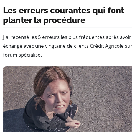
Les erreurs courantes qui font
planter la procédure
J'ai recensé les 5 erreurs les plus fréquentes après avoir
échangé avec une vingtaine de clients Crédit Agricole su
forum spécialisé.