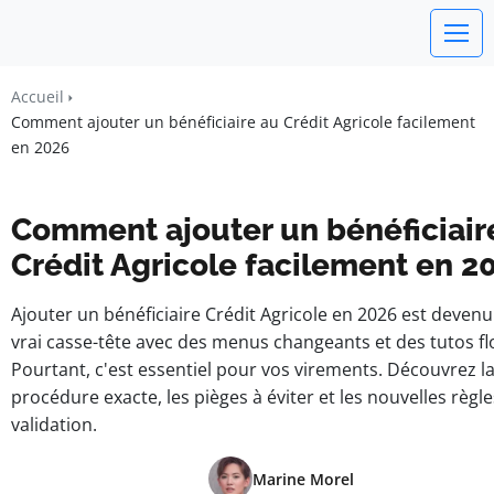
watchword
Accueil
Comment ajouter un bénéficiaire au Crédit Agricole facilement
BUSINESS INSIGHTS FOR FRANCE
en 2026
Comment ajouter un bénéficiair
Crédit Agricole facilement en 2
Ajouter un bénéficiaire Crédit Agricole en 2026 est deven
vrai casse-tête avec des menus changeants et des tutos fl
Pourtant, c'est essentiel pour vos virements. Découvrez l
procédure exacte, les pièges à éviter et les nouvelles règl
validation.
Marine Morel