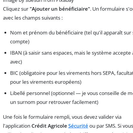
Cliquez sur
"Ajouter un bénéficiaire"
. Un formulaire s'
avec les champs suivants :
Nom et prénom du bénéficiaire (tel qu'il apparaît sur
compte)
IBAN (à saisir sans espaces, mais le système accepte 
avec)
BIC (obligatoire pour les virements hors SEPA, facultat
pour les virements européens)
Libellé personnel (optionnel — je vous conseille de m
un surnom pour retrouver facilement)
Une fois le formulaire rempli, vous devez valider via
l'application
Crédit Agricole
Sécurité
ou par SMS. Si vou