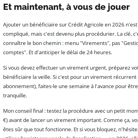
Et maintenant, à vous de jouer
Ajouter un bénéficiaire sur Crédit Agricole en 2026 n'est
compliqué, mais c'est devenu plus procédurier. La clé, c'
connaître le bon chemin : menu "Virements", pas "Gesti
comptes". Et d'anticiper le délai de 24 heures.
Si vous devez effectuer un virement urgent, préparez vo
bénéficiaire la veille. Si c'est pour un virement récurrent 
abonnement), faites-le une semaine à l'avance pour être
tranquille.
Mon conseil final : testez la procédure avec un petit mon
€) avant de lancer un virement important. Comme ça, vo
êtes sûr que tout fonctionne. Et si vous bloquez, n'hésite