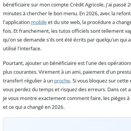
bénéficiaire sur mon compte Crédit Agricole, j'ai passé 
minutes à chercher le bon menu. En 2026, avec la refon
l'application
mobile
et du site web, la procédure a changé
fois. Et franchement, les tutos officiels sont tellement v
qu'on se demande s'ils ont été écrits par quelqu'un qui a
utilisé l'interface.
Pourtant, ajouter un bénéficiaire est l'une des opérations
plus courantes. Virement à un ami, paiement d'un presta
transfert régulier à un
proche
. Si vous bloquez sur cette
vous perdez du temps et risquez des erreurs. Dans cet ar
je vous montre exactement comment faire, les pièges à 
et ce qui a changé en 2026.