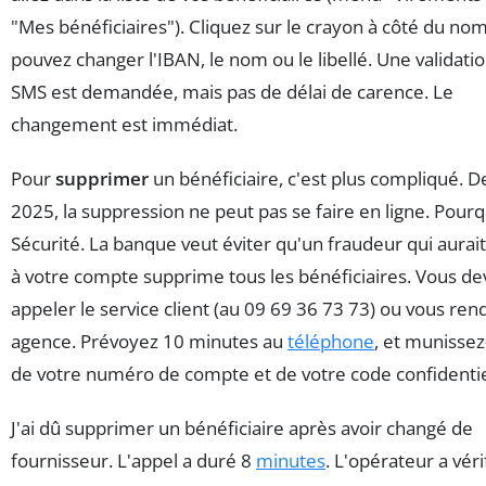
"Mes bénéficiaires"). Cliquez sur le crayon à côté du no
pouvez changer l'IBAN, le nom ou le libellé. Une validati
SMS est demandée, mais pas de délai de carence. Le
changement est immédiat.
Pour
supprimer
un bénéficiaire, c'est plus compliqué. D
2025, la suppression ne peut pas se faire en ligne. Pourq
Sécurité. La banque veut éviter qu'un fraudeur qui aurai
à votre compte supprime tous les bénéficiaires. Vous de
appeler le service client (au 09 69 36 73 73) ou vous ren
agence. Prévoyez 10 minutes au
téléphone
, et munisse
de votre numéro de compte et de votre code confidentie
J'ai dû supprimer un bénéficiaire après avoir changé de
fournisseur. L'appel a duré 8
minutes
. L'opérateur a véri