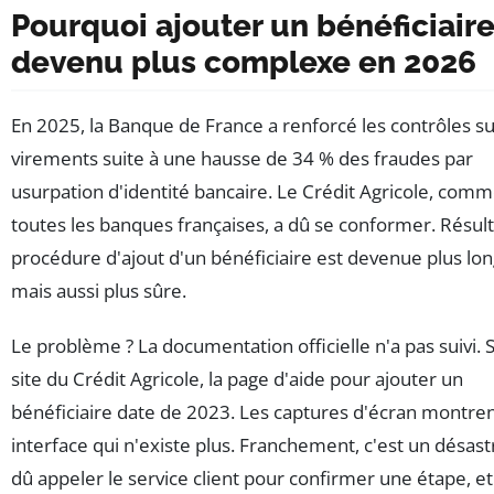
Pourquoi ajouter un bénéficiaire
devenu plus complexe en 2026
En 2025, la Banque de France a renforcé les contrôles su
virements suite à une hausse de 34 % des fraudes par
usurpation d'identité bancaire. Le Crédit Agricole, com
toutes les banques françaises, a dû se conformer. Résulta
procédure d'ajout d'un bénéficiaire est devenue plus lo
mais aussi plus sûre.
Le problème ? La documentation officielle n'a pas suivi. S
site du Crédit Agricole, la page d'aide pour ajouter un
bénéficiaire date de 2023. Les captures d'écran montre
interface qui n'existe plus. Franchement, c'est un désastre
dû appeler le service client pour confirmer une étape, et