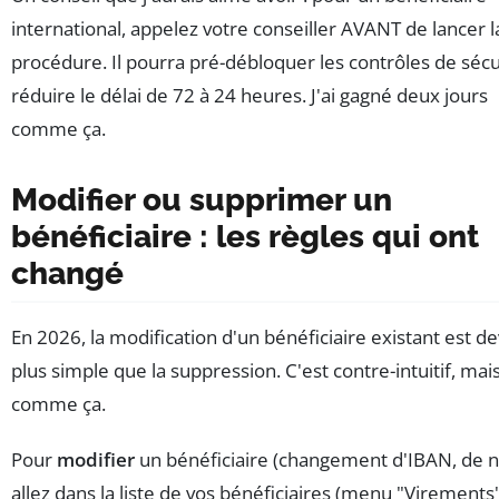
international, appelez votre conseiller AVANT de lancer l
procédure. Il pourra pré-débloquer les contrôles de sécu
réduire le délai de 72 à 24 heures. J'ai gagné deux jours
comme ça.
Modifier ou supprimer un
bénéficiaire : les règles qui ont
changé
En 2026, la modification d'un bénéficiaire existant est 
plus simple que la suppression. C'est contre-intuitif, mais
comme ça.
Pour
modifier
un bénéficiaire (changement d'IBAN, de 
allez dans la liste de vos bénéficiaires (menu "Virements