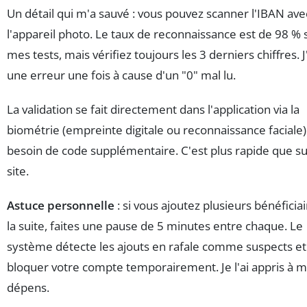
Un détail qui m'a sauvé : vous pouvez scanner l'IBAN ave
l'appareil photo. Le taux de reconnaissance est de 98 % 
mes tests, mais vérifiez toujours les 3 derniers chiffres. J
une erreur une fois à cause d'un "0" mal lu.
La validation se fait directement dans l'application via la
biométrie (empreinte digitale ou reconnaissance faciale)
besoin de code supplémentaire. C'est plus rapide que su
site.
Astuce personnelle
: si vous ajoutez plusieurs bénéficiai
la suite, faites une pause de 5 minutes entre chaque. Le
système détecte les ajouts en rafale comme suspects et
bloquer votre compte temporairement. Je l'ai appris à 
dépens.