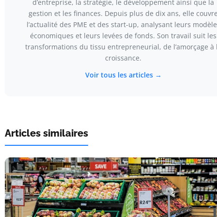
d’entreprise, la stratégie, le développement ainsi que la
gestion et les finances. Depuis plus de dix ans, elle couvr
l’actualité des PME et des start-up, analysant leurs modèle
économiques et leurs levées de fonds. Son travail suit les
transformations du tissu entrepreneurial, de l’amorçage à 
croissance.
Voir tous les articles →
Articles similaires