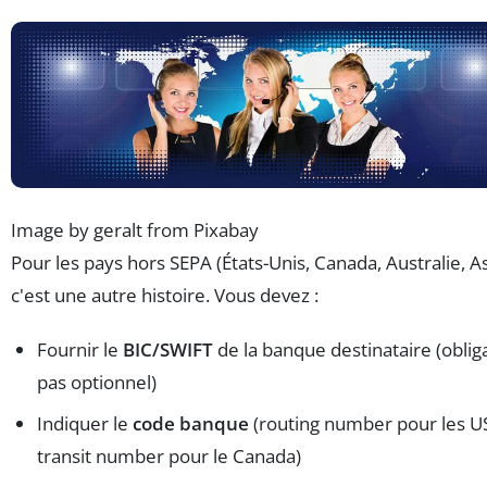
Image by geralt from Pixabay
Pour les pays hors SEPA (États-Unis, Canada, Australie, As
c'est une autre histoire. Vous devez :
Fournir le
BIC/SWIFT
de la banque destinataire (obliga
pas optionnel)
Indiquer le
code banque
(routing number pour les U
transit number pour le Canada)