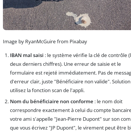
Image by RyanMcGuire from Pixabay
IBAN mal saisi
: le système vérifie la clé de contrôle (
deux derniers chiffres). Une erreur de saisie et le
formulaire est rejeté immédiatement. Pas de messa
d'erreur clair, juste "Bénéficiaire non valide". Solution 
utilisez la fonction scan de l'appli.
Nom du bénéficiaire non conforme
: le nom doit
correspondre exactement à celui du compte bancaire.
votre ami s'appelle "Jean-Pierre Dupont" sur son com
que vous écrivez "JP Dupont", le virement peut être 