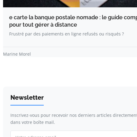
e carte la banque postale nomade : le guide com
pour tout gérer à distance
Frustré par des paiements en ligne refusés ou risqués ?
Marine Morel
Newsletter
Inscrivez-vous pour recevoir nos derniers articles directemen
dans votre boîte mail.