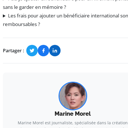
sans le garder en mémoire ?
Les frais pour ajouter un bénéficiaire international sont
remboursables ?
Partager :
Marine Morel
Marine Morel est journaliste, spécialisée dans la création