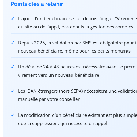
Points clés à retenir
L'ajout d'un bénéficiaire se fait depuis l'onglet "Virement
du site ou de l'appli, pas depuis la gestion des comptes
Depuis 2026, la validation par SMS est obligatoire pour 
nouveau bénéficiaire, même pour les petits montants
Un délai de 24 à 48 heures est nécessaire avant le premi
virement vers un nouveau bénéficiaire
Les IBAN étrangers (hors SEPA) nécessitent une validatio
manuelle par votre conseiller
La modification d'un bénéficiaire existant est plus simpl
que la suppression, qui nécessite un appel