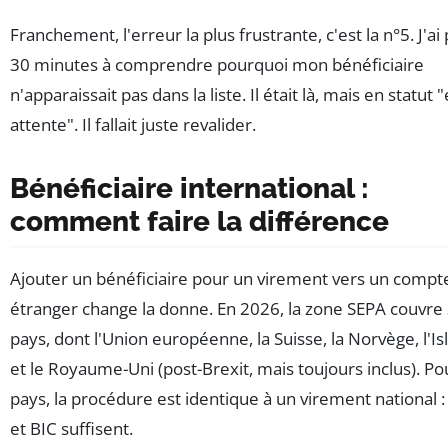
Franchement, l'erreur la plus frustrante, c'est la n°5. J'ai
30 minutes à comprendre pourquoi mon bénéficiaire
n'apparaissait pas dans la liste. Il était là, mais en statut 
attente". Il fallait juste revalider.
Bénéficiaire international :
comment faire la différence
Ajouter un bénéficiaire pour un virement vers un compt
étranger change la donne. En 2026, la zone SEPA couvre
pays, dont l'Union européenne, la Suisse, la Norvège, l'I
et le Royaume-Uni (post-Brexit, mais toujours inclus). Po
pays, la procédure est identique à un virement national 
et BIC suffisent.