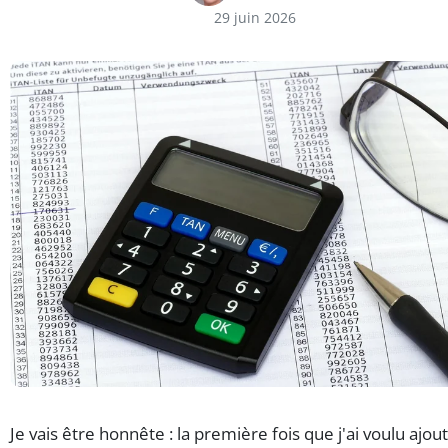
29 juin 2026
Je vais être honnête : la première fois que j'ai voulu ajou