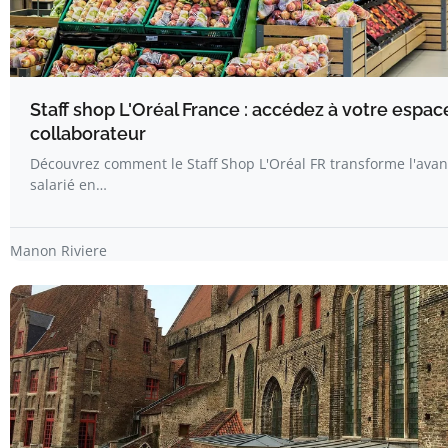
Staff shop L'Oréal France : accédez à votre espac
collaborateur
Découvrez comment le Staff Shop L'Oréal FR transforme l'ava
salarié en…
Manon Riviere