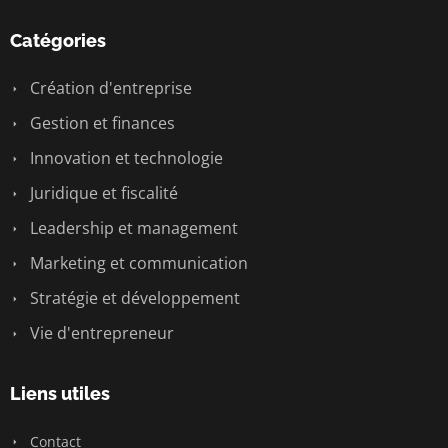
Catégories
Création d'entreprise
Gestion et finances
Innovation et technologie
Juridique et fiscalité
Leadership et management
Marketing et communication
Stratégie et développement
Vie d'entrepreneur
Liens utiles
Contact