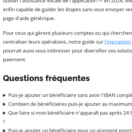
utiliser l'assistance vocale de l'application — en 2026, ell
enfin capable de guider les étapes sans vous envoyer ve
page d'aide générique.
Pour ceux qui gèrent plusieurs comptes ou qui cherchen
centraliser leurs opérations, notre guide sur
l'inscriptio
pourrait aussi vous intéresser pour diversifier vos soluti
paiement.
Questions fréquentes
Puis-je ajouter un bénéficiaire sans avoir l'IBAN compl
Combien de bénéficiaires puis-je ajouter au maximum
Que faire si mon bénéficiaire n'apparaît pas après 24
?
Puis-je ajouter un bénéficiaire pour un virement ponct