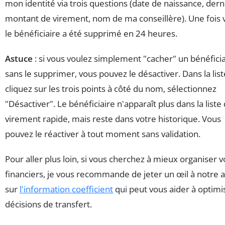
mon identité via trois questions (date de naissance, dern
montant de virement, nom de ma conseillère). Une fois v
le bénéficiaire a été supprimé en 24 heures.
Astuce
: si vous voulez simplement "cacher" un bénéficia
sans le supprimer, vous pouvez le désactiver. Dans la list
cliquez sur les trois points à côté du nom, sélectionnez
"Désactiver". Le bénéficiaire n'apparaît plus dans la liste
virement rapide, mais reste dans votre historique. Vous
pouvez le réactiver à tout moment sans validation.
Pour aller plus loin, si vous cherchez à mieux organiser v
financiers, je vous recommande de jeter un œil à notre a
sur
l'information coefficient
qui peut vous aider à optimi
décisions de transfert.