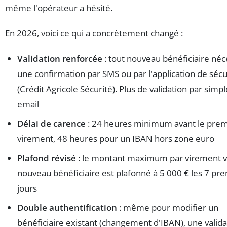
même l'opérateur a hésité.
En 2026, voici ce qui a concrètement changé :
Validation renforcée
: tout nouveau bénéficiaire néc
une confirmation par SMS ou par l'application de sécu
(Crédit Agricole Sécurité). Plus de validation par simpl
email
Délai de carence
: 24 heures minimum avant le prem
virement, 48 heures pour un IBAN hors zone euro
Plafond révisé
: le montant maximum par virement v
nouveau bénéficiaire est plafonné à 5 000 € les 7 pr
jours
Double authentification
: même pour modifier un
bénéficiaire existant (changement d'IBAN), une valida