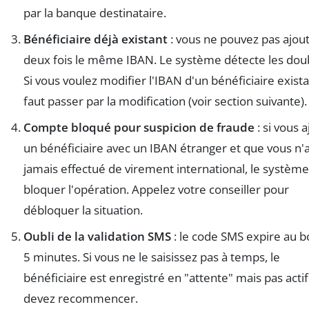
par la banque destinataire.
Bénéficiaire déjà existant
: vous ne pouvez pas ajou
deux fois le même IBAN. Le système détecte les dou
Si vous voulez modifier l'IBAN d'un bénéficiaire existan
faut passer par la modification (voir section suivante).
Compte bloqué pour suspicion de fraude
: si vous 
un bénéficiaire avec un IBAN étranger et que vous n'
jamais effectué de virement international, le systèm
bloquer l'opération. Appelez votre conseiller pour
débloquer la situation.
Oubli de la validation SMS
: le code SMS expire au b
5 minutes. Si vous ne le saisissez pas à temps, le
bénéficiaire est enregistré en "attente" mais pas actif
devez recommencer.