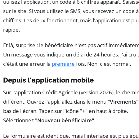
utilisez l'application, un code à 6 chiffres apparaît. Saisiss
sur le site. Si vous utilisez le SMS, vous recevez un code à
chiffres. Les deux fonctionnent, mais l'application est plu
rapide.
Et là, surprise : le bénéficiaire n'est pas actif immédiate
Un message vous indique un délai de 24 heures. J'ai cru
c'était une erreur la
première
fois. Non, c'est normal.
Depuis l'application mobile
Sur l'application Crédit Agricole (version 2026), le chemi
différent. Ouvrez l'appli, allez dans le menu
"Virements"
bas de l'écran. Tapez sur l'icône "+" en haut à droite.
Sélectionnez
"Nouveau bénéficiaire"
.
Le formulaire est identique, mais l'interface est plus épu