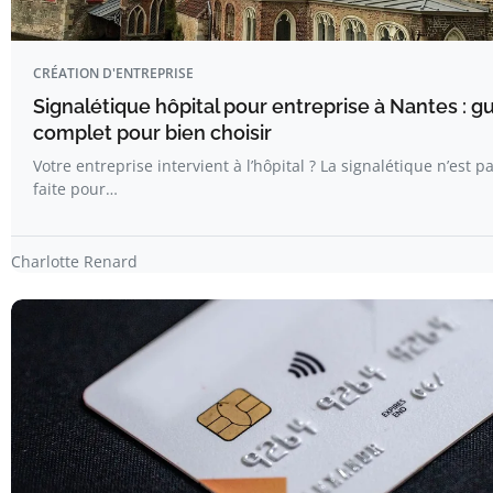
CRÉATION D'ENTREPRISE
Signalétique hôpital pour entreprise à Nantes : g
complet pour bien choisir
Votre entreprise intervient à l’hôpital ? La signalétique n’est p
faite pour…
Charlotte Renard