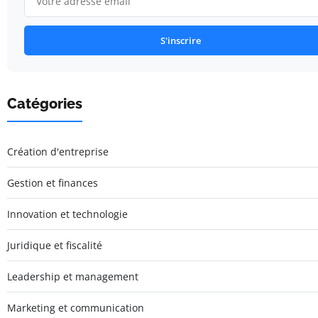
S'inscrire
Catégories
Création d'entreprise
Gestion et finances
Innovation et technologie
Juridique et fiscalité
Leadership et management
Marketing et communication