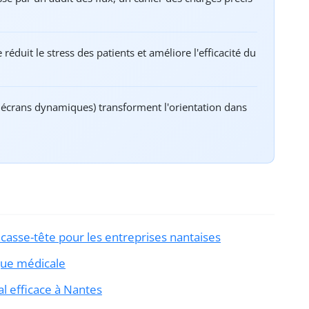
réduit le stress des patients et améliore l'efficacité du
 écrans dynamiques) transforment l'orientation dans
 casse-tête pour les entreprises nantaises
ique médicale
l efficace à Nantes