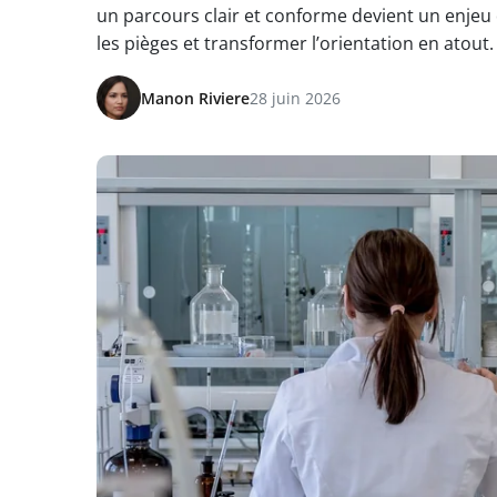
un parcours clair et conforme devient un enjeu
les pièges et transformer l’orientation en atout.
Manon Riviere
28 juin 2026