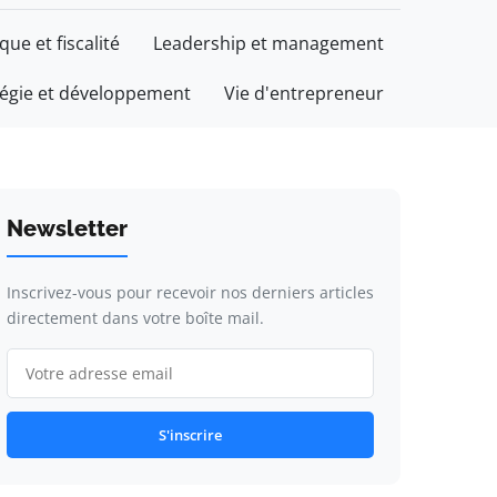
ique et fiscalité
Leadership et management
tégie et développement
Vie d'entrepreneur
Newsletter
Inscrivez-vous pour recevoir nos derniers articles
directement dans votre boîte mail.
S'inscrire