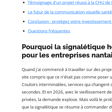
Témoignage d'un projet réussi à la CHU de
Le futur de la communication visuelle sant
Conclusion : protégez votre investissement 
Questions fréquentes
Pourquoi la signalétique h
pour les entreprises nanta
Quand j'ai commencé à travailler sur des projet
vite compris que ce n'était pas comme poser un
Couloirs interminables, services qui changent d
secondes. Et en 2026, avec le vieillissement de 
privées, la demande explose. Mais voilà le pr
que la signalétique se résume à commander de