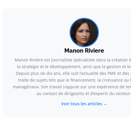
Manon Riviere
Manon Rivière est journaliste spécialisée dans la création d
la stratégie et le développement, ainsi que la gestion et le
Depuis plus de dix ans, elle suit l’actualité des PME et des 
traite de sujets tels que le financement, la croissance ou 
managériaux. Son travail s’appuie sur une expérience de te
au contact de dirigeants et d’experts du secteur
Voir tous les articles →