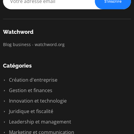
S'inscrire
Watchword
Blog business - watchword.org
Catégories
Création d'entreprise
Gestion et finances
Innovation et technologie
Juridique et fiscalité
Leadership et management
Marketing et communication