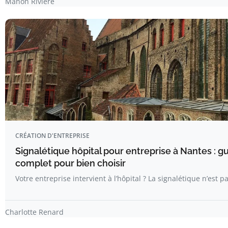
Manon Riviere
CRÉATION D'ENTREPRISE
Signalétique hôpital pour entreprise à Nantes : g
complet pour bien choisir
Votre entreprise intervient à l’hôpital ? La signalétique n’est p
Charlotte Renard