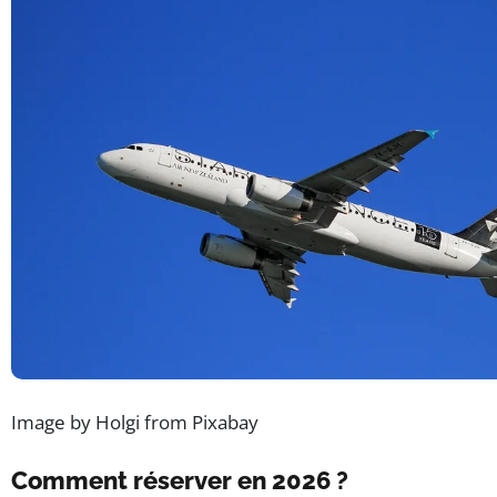
Image by Holgi from Pixabay
Comment réserver en 2026 ?