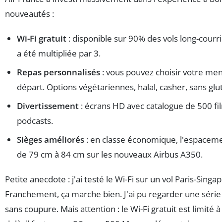
nouveautés :
Wi-Fi gratuit
: disponible sur 90% des vols long-courri
a été multipliée par 3.
Repas personnalisés
: vous pouvez choisir votre men
départ. Options végétariennes, halal, casher, sans glu
Divertissement
: écrans HD avec catalogue de 500 fil
podcasts.
Sièges améliorés
: en classe économique, l'espaceme
de 79 cm à 84 cm sur les nouveaux Airbus A350.
Petite anecdote : j'ai testé le Wi-Fi sur un vol Paris-Singa
Franchement, ça marche bien. J'ai pu regarder une séri
sans coupure. Mais attention : le Wi-Fi gratuit est limité 