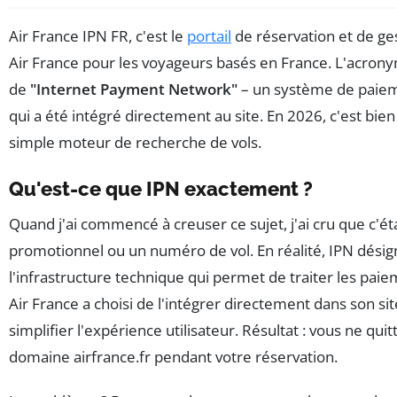
Air France IPN FR, c'est le
portail
de réservation et de ges
Air France pour les voyageurs basés en France. L'acrony
de
"Internet Payment Network"
– un système de paiem
qui a été intégré directement au site. En 2026, c'est bien
simple moteur de recherche de vols.
Qu'est-ce que IPN exactement ?
Quand j'ai commencé à creuser ce sujet, j'ai cru que c'ét
promotionnel ou un numéro de vol. En réalité, IPN dési
l'infrastructure technique qui permet de traiter les paie
Air France a choisi de l'intégrer directement dans son si
simplifier l'expérience utilisateur. Résultat : vous ne quit
domaine airfrance.fr pendant votre réservation.