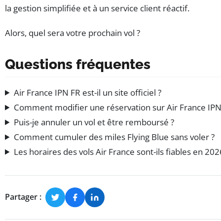
la gestion simplifiée et à un service client réactif.
Alors, quel sera votre prochain vol ?
Questions fréquentes
Air France IPN FR est-il un site officiel ?
Comment modifier une réservation sur Air France IPN
Puis-je annuler un vol et être remboursé ?
Comment cumuler des miles Flying Blue sans voler ?
Les horaires des vols Air France sont-ils fiables en 202
Partager :