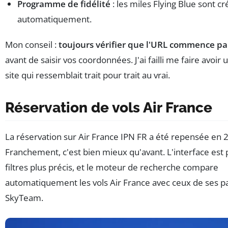
Programme de fidélité
: les miles Flying Blue sont cr
automatiquement.
Mon conseil :
toujours vérifier que l'URL commence par
avant de saisir vos coordonnées. J'ai failli me faire avoir 
site qui ressemblait trait pour trait au vrai.
Réservation de vols Air France
La réservation sur Air France IPN FR a été repensée en 
Franchement, c'est bien mieux qu'avant. L'interface est p
filtres plus précis, et le moteur de recherche compare
automatiquement les vols Air France avec ceux de ses p
SkyTeam.