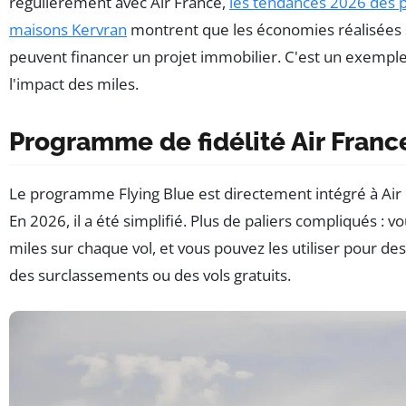
régulièrement avec Air France,
les tendances 2026 des p
maisons Kervran
montrent que les économies réalisées s
peuvent financer un projet immobilier. C'est un exempl
l'impact des miles.
Programme de fidélité Air Franc
Le programme Flying Blue est directement intégré à Air
En 2026, il a été simplifié. Plus de paliers compliqués : 
miles sur chaque vol, et vous pouvez les utiliser pour de
des surclassements ou des vols gratuits.