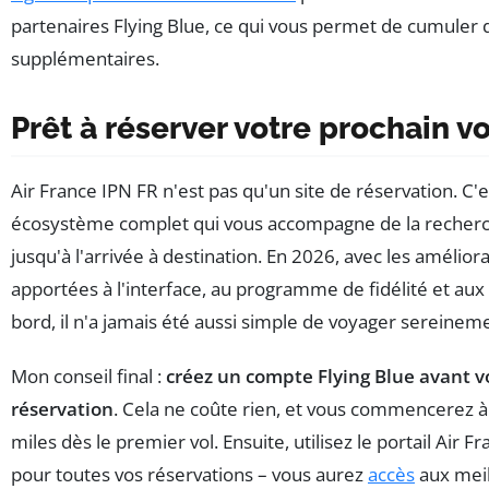
partenaires Flying Blue, ce qui vous permet de cumuler 
supplémentaires.
Prêt à réserver votre prochain vo
Air France IPN FR n'est pas qu'un site de réservation. C'
écosystème complet qui vous accompagne de la recherc
jusqu'à l'arrivée à destination. En 2026, avec les amélior
apportées à l'interface, au programme de fidélité et aux 
bord, il n'a jamais été aussi simple de voyager sereinem
Mon conseil final :
créez un compte Flying Blue avant 
réservation
. Cela ne coûte rien, et vous commencerez 
miles dès le premier vol. Ensuite, utilisez le portail Air F
pour toutes vos réservations – vous aurez
accès
aux meill