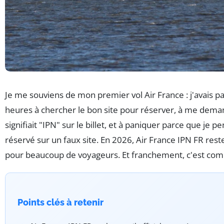
Je me souviens de mon premier vol Air France : j'avais pa
heures à chercher le bon site pour réserver, à me dema
signifiait "IPN" sur le billet, et à paniquer parce que je pe
réservé sur un faux site. En 2026, Air France IPN FR res
pour beaucoup de voyageurs. Et franchement, c'est com
Points clés à retenir