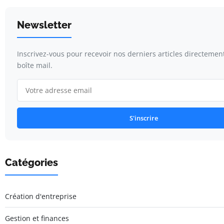
Newsletter
Inscrivez-vous pour recevoir nos derniers articles directemen
boîte mail.
S'inscrire
Catégories
Création d'entreprise
Gestion et finances