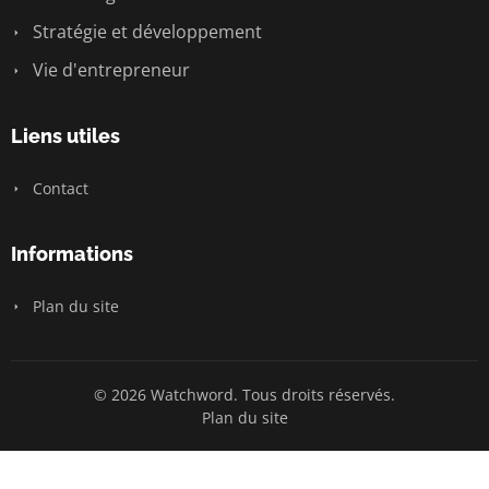
Stratégie et développement
Vie d'entrepreneur
Liens utiles
Contact
Informations
Plan du site
© 2026 Watchword. Tous droits réservés.
Plan du site