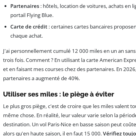
Partenaires
: hôtels, location de voitures, achats en li
portail Flying Blue.
Carte de crédit
: certaines cartes bancaires proposen
chaque achat.
J'ai personnellement cumulé 12 000 miles en un an sans 
trois fois. Comment ? En utilisant la carte American Expr
et en faisant mes courses chez des partenaires. En 2026
partenaires a augmenté de 40%.
Utiliser ses miles : le piège à éviter
Le plus gros piège, c'est de croire que les miles valent to
même chose. En réalité, leur valeur varie selon la période
destination. Un vol Paris-Nice en basse saison peut coûte
alors qu'en haute saison, il en faut 15 000.
Vérifiez touj