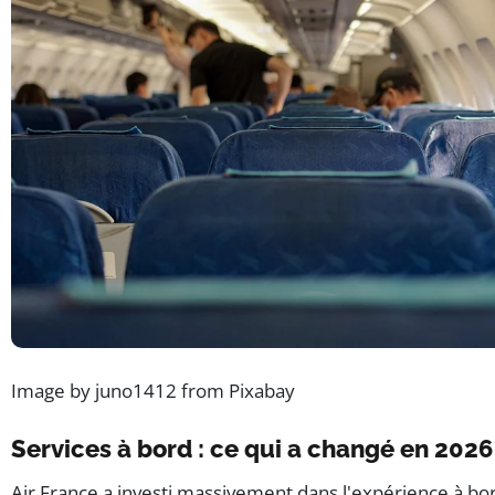
Image by juno1412 from Pixabay
Services à bord : ce qui a changé en 2026
Air France a investi massivement dans l'expérience à bord