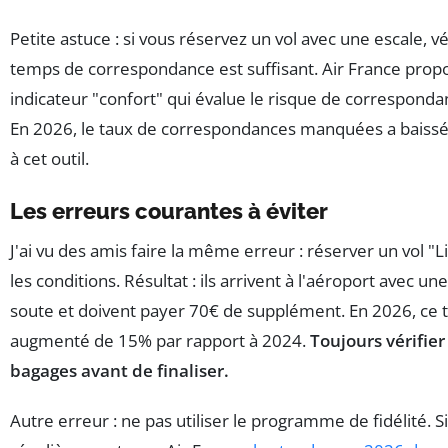
Petite astuce : si vous réservez un vol avec une escale, vé
temps de correspondance est suffisant. Air France prop
indicateur "confort" qui évalue le risque de correspon
En 2026, le taux de correspondances manquées a baiss
à cet outil.
Les erreurs courantes à éviter
J'ai vu des amis faire la même erreur : réserver un vol "Li
les conditions. Résultat : ils arrivent à l'aéroport avec une
soute et doivent payer 70€ de supplément. En 2026, ce ta
augmenté de 15% par rapport à 2024.
Toujours vérifier
bagages avant de finaliser.
Autre erreur : ne pas utiliser le programme de fidélité. 