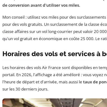
de conversion avant d'utiliser vos miles.
Mon conseil : utilisez vos miles pour des surclassements
pour des vols gratuits. Un surclassement de la classe éc
classe affaires sur un vol long-courrier peut valoir 20 000
qu'un vol gratuit en économique en coûte 25 000. Le rati
Horaires des vols et services à 
Les horaires des vols Air France sont disponibles en temp
portail. En 2026, l'affichage a été amélioré : vous voyez
l'heure de départ et d'arrivée, mais aussi le
taux de pon
sur les 30 derniers jours.