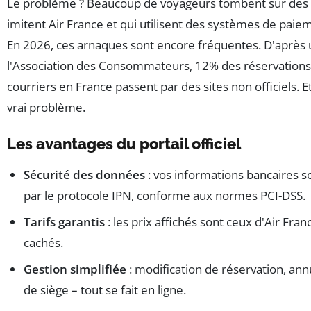
Le problème ? Beaucoup de voyageurs tombent sur des si
imitent Air France et qui utilisent des systèmes de paiem
En 2026, ces arnaques sont encore fréquentes. D'après
l'Association des Consommateurs, 12% des réservations 
courriers en France passent par des sites non officiels. Et
vrai problème.
Les avantages du portail officiel
Sécurité des données
: vos informations bancaires 
par le protocole IPN, conforme aux normes PCI-DSS.
Tarifs garantis
: les prix affichés sont ceux d'Air Franc
cachés.
Gestion simplifiée
: modification de réservation, ann
de siège – tout se fait en ligne.