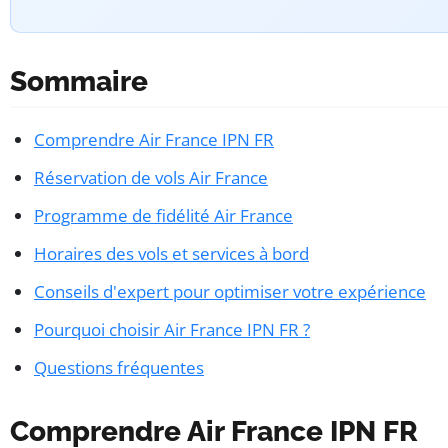
Sommaire
Comprendre Air France IPN FR
Réservation de vols Air France
Programme de fidélité Air France
Horaires des vols et services à bord
Conseils d'expert pour optimiser votre expérience
Pourquoi choisir Air France IPN FR ?
Questions fréquentes
Comprendre Air France IPN FR