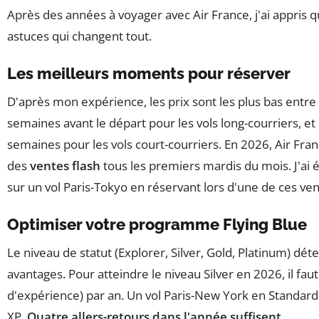
Après des années à voyager avec Air France, j'ai appris 
astuces qui changent tout.
Les meilleurs moments pour réserver
D'après mon expérience, les prix sont les plus bas entre 
semaines avant le départ pour les vols long-courriers, et 
semaines pour les vols court-courriers. En 2026, Air Fra
des
ventes flash
tous les premiers mardis du mois. J'a
sur un vol Paris-Tokyo en réservant lors d'une de ces ven
Optimiser votre programme Flying Blue
Le niveau de statut (Explorer, Silver, Gold, Platinum) dé
avantages. Pour atteindre le niveau Silver en 2026, il fau
d'expérience) par an. Un vol Paris-New York en Standar
XP.
Quatre allers-retours dans l'année suffisent.