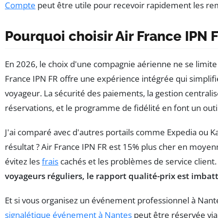
Compte
peut être utile pour recevoir rapidement les 
Pourquoi choisir Air France IPN 
En 2026, le choix d'une compagnie aérienne ne se limite 
France IPN FR offre une expérience intégrée qui simplifie
voyageur. La sécurité des paiements, la gestion centrali
réservations, et le programme de fidélité en font un outi
J'ai comparé avec d'autres portails comme Expedia ou K
résultat ? Air France IPN FR est 15% plus cher en moyen
évitez les
frais
cachés et les problèmes de service client
voyageurs réguliers, le rapport qualité-prix est imbat
Et si vous organisez un événement professionnel à Nant
signalétique événement à Nantes
peut être réservée via