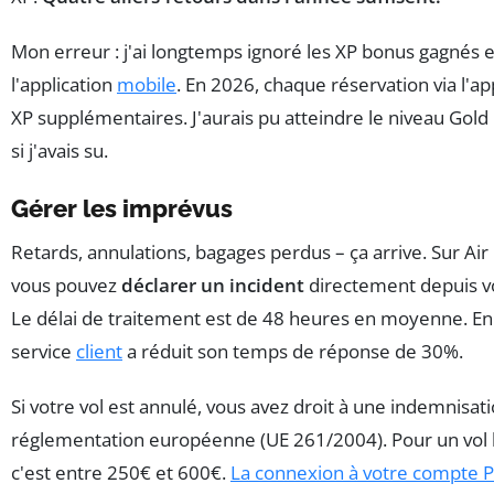
Mon erreur : j'ai longtemps ignoré les XP bonus gagnés e
l'application
mobile
. En 2026, chaque réservation via l'a
XP supplémentaires. J'aurais pu atteindre le niveau Gold 
si j'avais su.
Gérer les imprévus
Retards, annulations, bagages perdus – ça arrive. Sur Air
vous pouvez
déclarer un incident
directement depuis v
Le délai de traitement est de 48 heures en moyenne. En
service
client
a réduit son temps de réponse de 30%.
Si votre vol est annulé, vous avez droit à une indemnisati
réglementation européenne (UE 261/2004). Pour un vol l
c'est entre 250€ et 600€.
La connexion à votre compte 