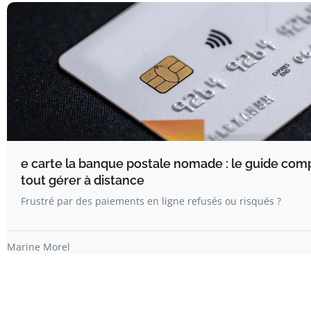
e carte la banque postale nomade : le guide com
tout gérer à distance
Frustré par des paiements en ligne refusés ou risqués ?
Marine Morel