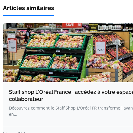
Articles similaires
Staff shop L'Oréal France : accédez à votre espac
collaborateur
Découvrez comment le Staff Shop L'Oréal FR transforme l'avan
en…