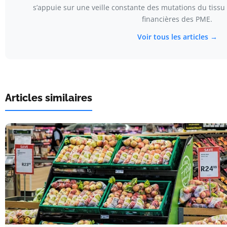
s’appuie sur une veille constante des mutations du tissu 
financières des PME.
Voir tous les articles →
Articles similaires