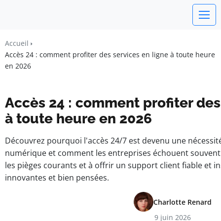
watchword
Accueil
Accès 24 : comment profiter des services en ligne à toute heure
BUSINESS INSIGHTS FOR FRANCE
en 2026
Accès 24 : comment profiter des
à toute heure en 2026
Découvrez pourquoi l'accès 24/7 est devenu une nécessit
numérique et comment les entreprises échouent souvent à
les pièges courants et à offrir un support client fiable et 
innovantes et bien pensées.
Charlotte Renard
9 juin 2026