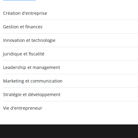
Création d'entreprise
Gestion et finances
Innovation et technologie
Juridique et fiscalité
Leadership et management
Marketing et communication
Stratégie et développement
Vie d'entrepreneur