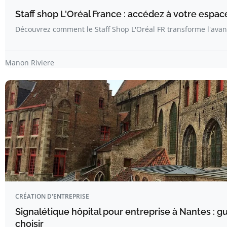
Staff shop L'Oréal France : accédez à votre espac
Découvrez comment le Staff Shop L'Oréal FR transforme l'avan
Manon Riviere
CRÉATION D'ENTREPRISE
Signalétique hôpital pour entreprise à Nantes : 
choisir