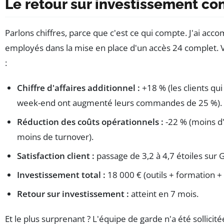
Le retour sur investissement co
Parlons chiffres, parce que c'est ce qui compte. J'ai a
employés dans la mise en place d'un accès 24 complet. Vo
:
Chiffre d'affaires additionnel :
+18 % (les clients qu
week-end ont augmenté leurs commandes de 25 %).
Réduction des coûts opérationnels :
-22 % (moins d
moins de turnover).
Satisfaction client :
passage de 3,2 à 4,7 étoiles sur 
Investissement total :
18 000 € (outils + formation + 
Retour sur investissement :
atteint en 7 mois.
Et le plus surprenant ? L'équipe de garde n'a été sollicit