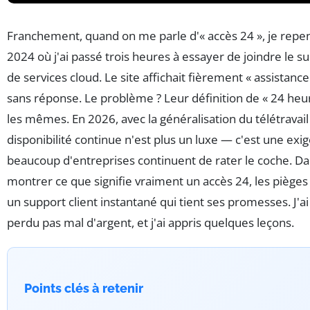
Franchement, quand on me parle d'« accès 24 », je repe
2024 où j'ai passé trois heures à essayer de joindre le s
de services cloud. Le site affichait fièrement « assistance
sans réponse. Le problème ? Leur définition de « 24 heur
les mêmes. En 2026, avec la généralisation du télétravail 
disponibilité continue n'est plus un luxe — c'est une exi
beaucoup d'entreprises continuent de rater le coche. Dans
montrer ce que signifie vraiment un accès 24, les pièges
un support client instantané qui tient ses promesses. J'ai
perdu pas mal d'argent, et j'ai appris quelques leçons.
Points clés à retenir