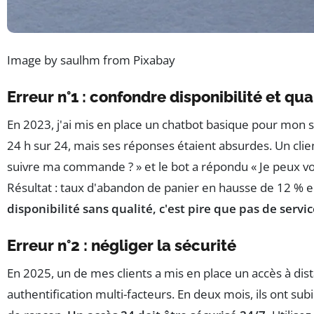
Image by saulhm from Pixabay
Erreur n°1 : confondre disponibilité et qua
En 2023, j'ai mis en place un chatbot basique pour mon 
24 h sur 24, mais ses réponses étaient absurdes. Un c
suivre ma commande ? » et le bot a répondu « Je peux vou
Résultat : taux d'abandon de panier en hausse de 12 % e
disponibilité sans qualité, c'est pire que pas de servic
Erreur n°2 : négliger la sécurité
En 2025, un de mes clients a mis en place un accès à di
authentification multi-facteurs. En deux mois, ils ont sub