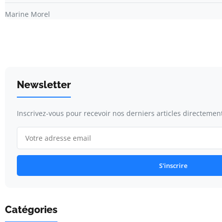
Marine Morel
Newsletter
Inscrivez-vous pour recevoir nos derniers articles directement
S'inscrire
Catégories