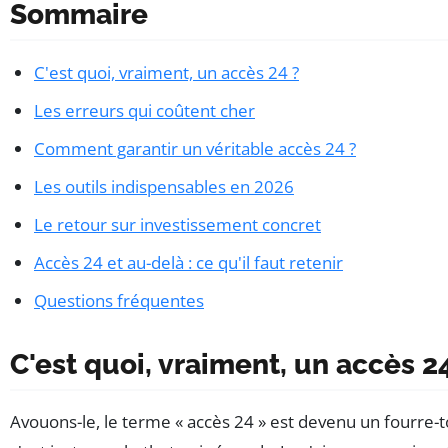
Sommaire
C'est quoi, vraiment, un accès 24 ?
Les erreurs qui coûtent cher
Comment garantir un véritable accès 24 ?
Les outils indispensables en 2026
Le retour sur investissement concret
Accès 24 et au-delà : ce qu'il faut retenir
Questions fréquentes
C'est quoi, vraiment, un accès 2
Avouons-le, le terme « accès 24 » est devenu un fourre-t