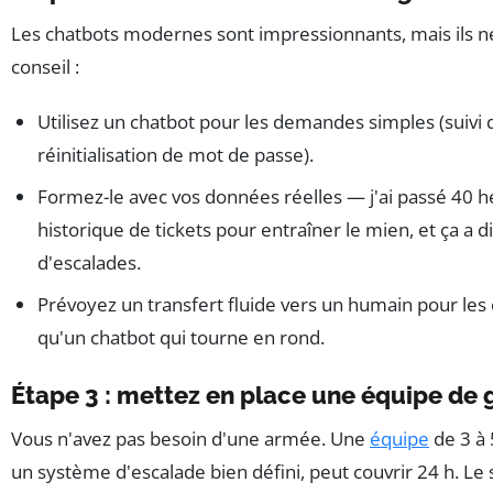
Les chatbots modernes sont impressionnants, mais ils n
conseil :
Utilisez un chatbot pour les demandes simples (suiv
réinitialisation de mot de passe).
Formez-le avec vos données réelles — j'ai passé 40 
historique de tickets pour entraîner le mien, et ça a 
d'escalades.
Prévoyez un transfert fluide vers un humain pour les
qu'un chatbot qui tourne en rond.
Étape 3 : mettez en place une équipe de 
Vous n'avez pas besoin d'une armée. Une
équipe
de 3 à 
un système d'escalade bien défini, peut couvrir 24 h. Le 