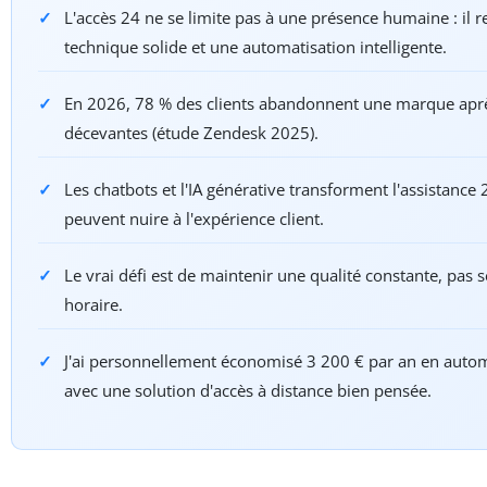
L'accès 24 ne se limite pas à une présence humaine : il r
technique solide et une automatisation intelligente.
En 2026, 78 % des clients abandonnent une marque apr
décevantes (étude Zendesk 2025).
Les chatbots et l'IA générative transforment l'assistance 
peuvent nuire à l'expérience client.
Le vrai défi est de maintenir une qualité constante, pas 
horaire.
J'ai personnellement économisé 3 200 € par an en autom
avec une solution d'accès à distance bien pensée.