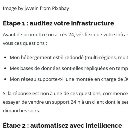
Image by jwvein from Pixabay
Étape 1 : auditez votre infrastructure
Avant de promettre un accès 24, vérifiez que votre infras
vous ces questions :
Mon hébergement est-il redondé (multi-régions, multi
Mes bases de données sont-elles répliquées en temps
Mon réseau supporte-t-il une montée en charge de 3
Si la réponse est non à une de ces questions, commencez 
essayer de vendre un support 24 h à un client dont le ser
dimanches soirs.
Étape 2 : automatisez avec intelligence