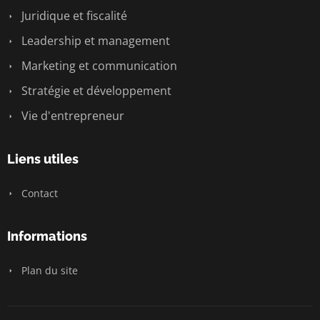
Juridique et fiscalité
Leadership et management
Marketing et communication
Stratégie et développement
Vie d'entrepreneur
Liens utiles
Contact
Informations
Plan du site