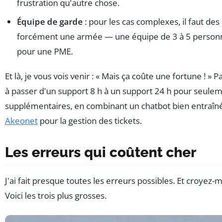
frustration qu'autre chose.
Équipe de garde
: pour les cas complexes, il faut de
forcément une armée — une équipe de 3 à 5 personne
pour une PME.
Et là, je vous vois venir : « Mais ça coûte une fortune ! » P
à passer d'un support 8 h à un support 24 h pour seule
supplémentaires, en combinant un chatbot bien entraîné
Akeonet
pour la gestion des tickets.
Les erreurs qui coûtent cher
J'ai fait presque toutes les erreurs possibles. Et croyez-
Voici les trois plus grosses.