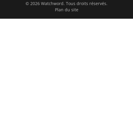
© 2026 Watchword. Tous droits réservés.
Plan du site