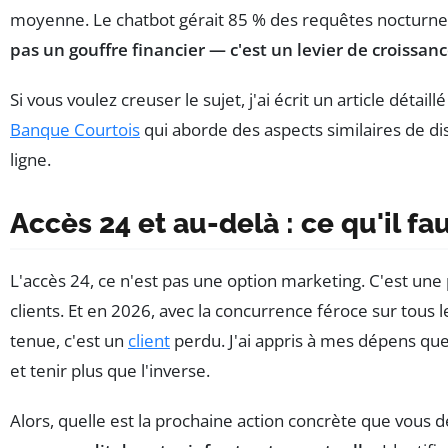
moyenne. Le chatbot gérait 85 % des requêtes nocturne
pas un gouffre financier — c'est un levier de croissanc
Si vous voulez creuser le sujet, j'ai écrit un article détaill
Banque Courtois
qui aborde des aspects similaires de dis
ligne.
Accès 24 et au-delà : ce qu'il fau
L'accès 24, ce n'est pas une option marketing. C'est une
clients. Et en 2026, avec la concurrence féroce sur tou
tenue, c'est un
client
perdu. J'ai appris à mes dépens q
et tenir plus que l'inverse.
Alors, quelle est la prochaine action concrète que vous 