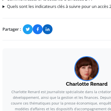
Quels sont les indicateurs clés à suivre pour un accès 
Partager :
Charlotte Renard
Charlotte Renard est journaliste spécialisée dans la création 
développement, ainsi que la gestion et les finances. Depui
couvre ces thématiques pour la presse économique, enquêtan
modèles d’affaires et les dispositifs d’accompagnement d