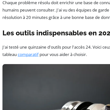
Chaque problème résolu doit enrichir une base de connai
humains peuvent consulter. J'ai vu des équipes de garde
résolution à 20 minutes grâce à une bonne base de don
Les outils indispensables en 20
J'ai testé une quinzaine d'outils pour l'accès 24. Voici ce
tableau
comparatif
pour vous aider à choisir.